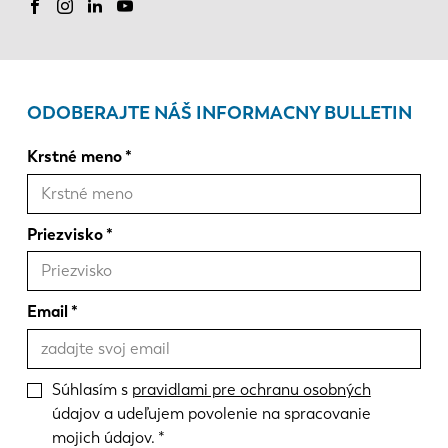
ODOBERAJTE NÁŠ INFORMACNY BULLETIN
Krstné meno
Priezvisko
Email
Súhlasím s
pravidlami pre ochranu osobných
údajov a udeľujem povolenie na spracovanie
mojich údajov.