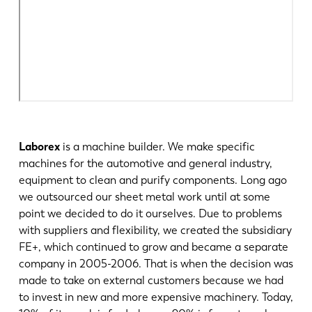
Laborex
is a machine builder. We make specific
machines for the automotive and general industry,
equipment to clean and purify components. Long ago
we outsourced our sheet metal work until at some
point we decided to do it ourselves. Due to problems
with suppliers and flexibility, we created the subsidiary
FE+, which continued to grow and became a separate
company in 2005-2006. That is when the decision was
made to take on external customers because we had
to invest in new and more expensive machinery. Today,