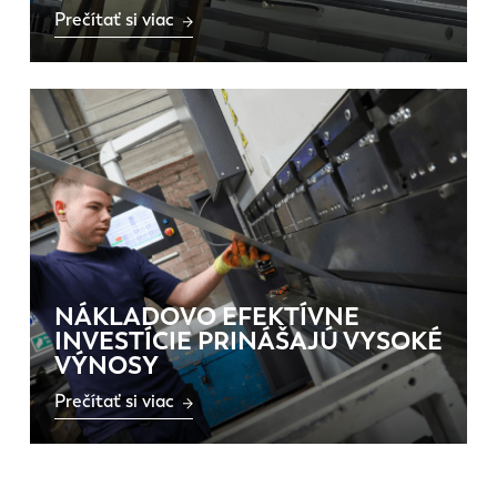
Prečítať si viac
NÁKLADOVO EFEKTÍVNE
INVESTÍCIE PRINÁŠAJÚ VYSOKÉ
VÝNOSY
Prečítať si viac