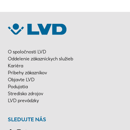
O spoločnosti LVD
Oddelenie zákazníckych služieb
Kariéra
Príbehy zákazníkov
Objavte LVD
Podujatia
Stredisko zdrojov
LVD prevádzky
SLEDUJTE NÁS