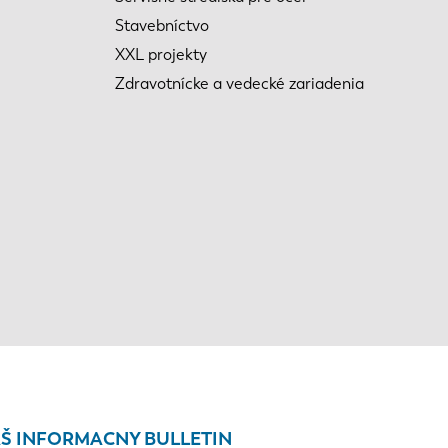
Stavebníctvo
XXL projekty
Zdravotnícke a vedecké zariadenia
Š INFORMACNY BULLETIN