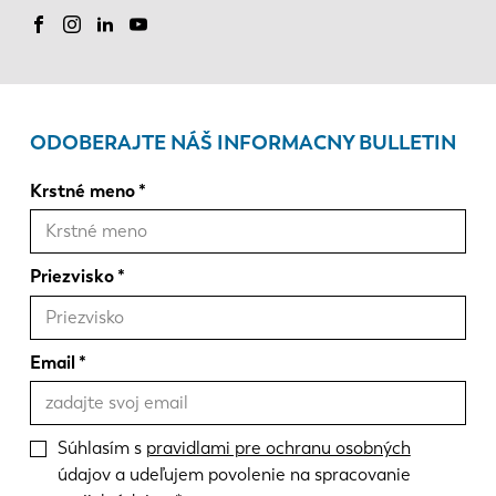
ODOBERAJTE NÁŠ INFORMACNY BULLETIN
Krstné meno
Priezvisko
Email
Súhlasím s
pravidlami pre ochranu osobných
údajov a udeľujem povolenie na spracovanie