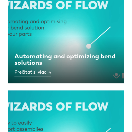
Automating and optimizing bend
solutions
Prečítať si viac