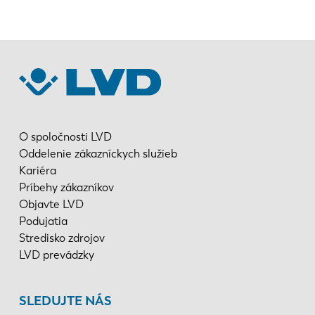
O spoločnosti LVD
Oddelenie zákazníckych služieb
Kariéra
Príbehy zákazníkov
Objavte LVD
Podujatia
Stredisko zdrojov
LVD prevádzky
SLEDUJTE NÁS