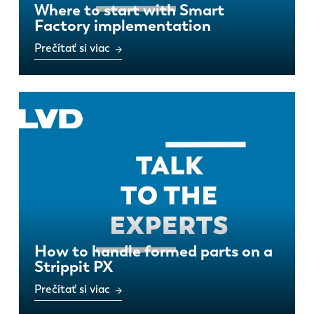
Where to start with Smart
Factory implementation
Prečítať si viac
How to handle formed parts on a
Strippit PX
Prečítať si viac