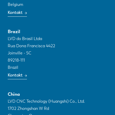
Belgium
Kontakt
Brazil
LVD do Brasil Ltda
Rua Dona Francisca 4422
Joinville - SC
89218-111
Brazil
Kontakt
China
LVD CNC Technology (Huangshi) Co., Ltd.
1702 Zhongshan W Rd