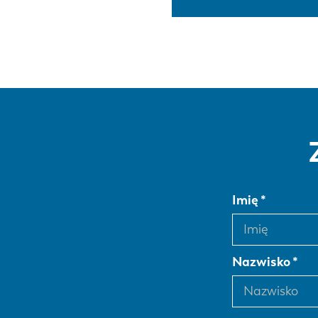
Imię
Nazwisko