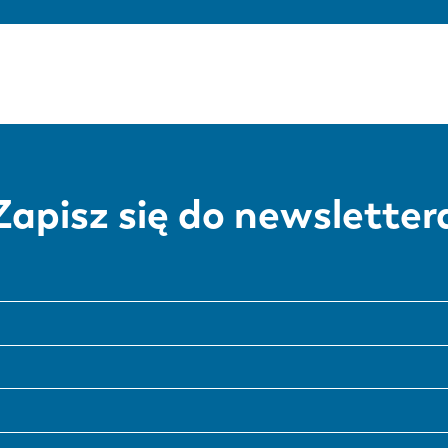
Zapisz się do newsletter