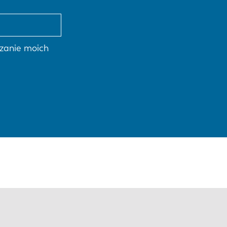
zanie moich