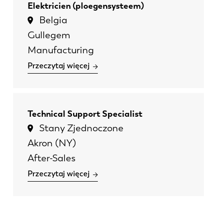
Elektricien (ploegensysteem)
Belgia
Gullegem
Manufacturing
Przeczytaj więcej
Technical Support Specialist
Stany Zjednoczone
Akron (NY)
After-Sales
Przeczytaj więcej