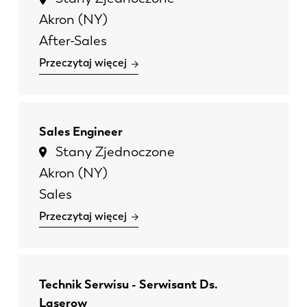
Akron (NY)
After-Sales
Przeczytaj więcej
Sales Engineer
Stany Zjednoczone
Akron (NY)
Sales
Przeczytaj więcej
Technik Serwisu - Serwisant Ds.
Laserow