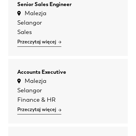
Senior Sales Engineer
Malezja
Selangor
Sales
Przeczytaj więcej
Accounts Executive
Malezja
Selangor
Finance & HR
Przeczytaj więcej