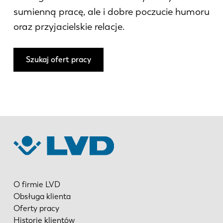
sumienną pracę, ale i dobre poczucie humoru
oraz przyjacielskie relacje.
Szukaj ofert pracy
O firmie LVD
Obsługa klienta
Oferty pracy
Historie klientów