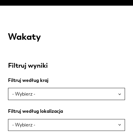
Wakaty
Filtruj wyniki
Filtruj według kraj
Filtruj według lokalizacja