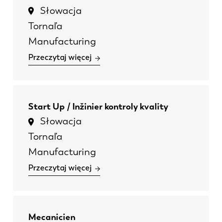
Słowacja
Tornaľa
Manufacturing
Przeczytaj więcej
Start Up / Inžinier kontroly kvality
Słowacja
Tornaľa
Manufacturing
Przeczytaj więcej
Mecanicien