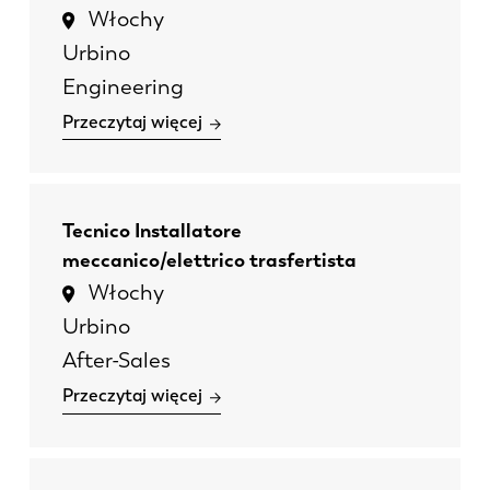
Włochy
KO
CN
Urbino
Engineering
Przeczytaj więcej
Tecnico Installatore
meccanico/elettrico trasfertista
Włochy
Urbino
After-Sales
Przeczytaj więcej