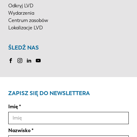
Odkryj LVD
Wydarzenia
Centrum zasobów
Lokalizacje LVD
ŚLEDŹ NAS
ZAPISZ SIĘ DO NEWSLETTERA
Imię
Nazwisko