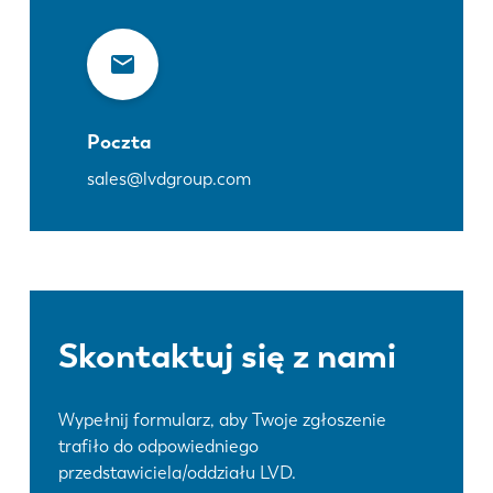
Poczta
sales@lvdgroup.com
Skontaktuj się z nami
Wypełnij formularz, aby Twoje zgłoszenie
trafiło do odpowiedniego
przedstawiciela/oddziału LVD.