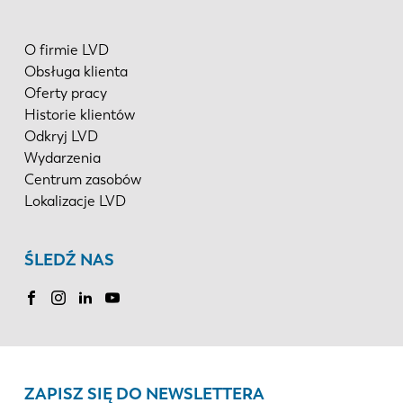
O firmie LVD
Obsługa klienta
Oferty pracy
Historie klientów
Odkryj LVD
Wydarzenia
Centrum zasobów
Lokalizacje LVD
ŚLEDŹ NAS
ZAPISZ SIĘ DO NEWSLETTERA