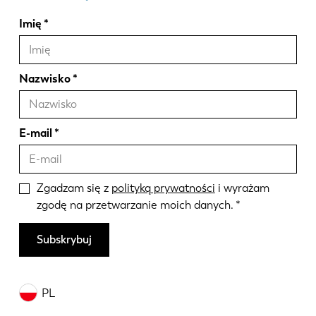
Imię
Nazwisko
E-mail
Zgadzam się z
polityką prywatności
i wyrażam
zgodę na przetwarzanie moich danych.
Subskrybuj
PL