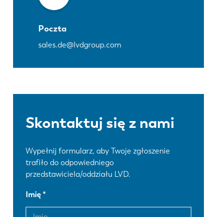
Poczta
sales.de@lvdgroup.com
Skontaktuj się z nami
Wypełnij formularz, aby Twoje zgłoszenie
trafiło do odpowiedniego
przedstawiciela/oddziału LVD.
Imię