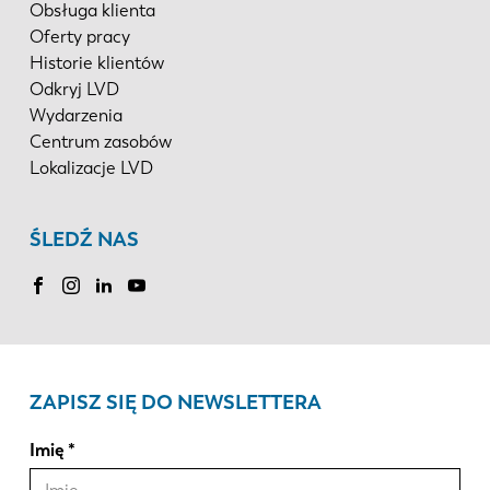
Obsługa klienta
Oferty pracy
Historie klientów
Odkryj LVD
Wydarzenia
Centrum zasobów
Lokalizacje LVD
ŚLEDŹ NAS
ZAPISZ SIĘ DO NEWSLETTERA
Imię