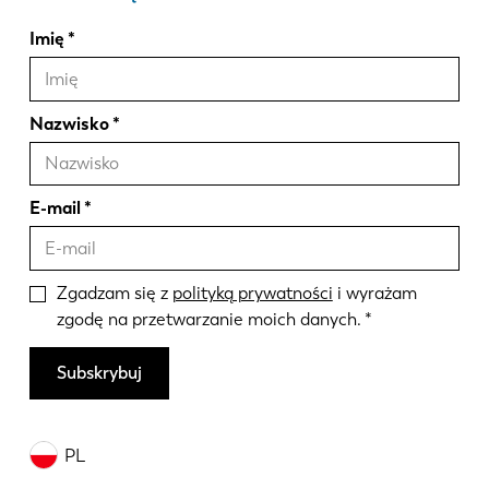
Imię
Nazwisko
E-mail
Zgadzam się z
polityką prywatności
i wyrażam
zgodę na przetwarzanie moich danych.
Subskrybuj
PL