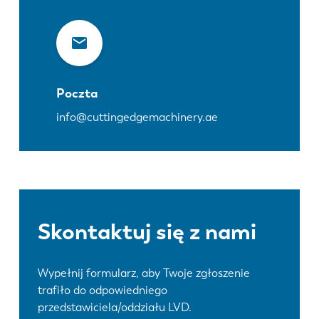
Poczta
info@cuttingedgemachinery.ae
Skontaktuj się z nami
Wypełnij formularz, aby Twoje zgłoszenie
trafiło do odpowiedniego
przedstawiciela/oddziału LVD.