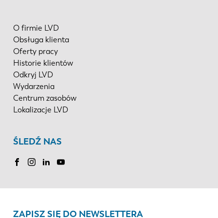
O firmie LVD
Obsługa klienta
Oferty pracy
Historie klientów
Odkryj LVD
Wydarzenia
Centrum zasobów
Lokalizacje LVD
ŚLEDŹ NAS
ZAPISZ SIĘ DO NEWSLETTERA