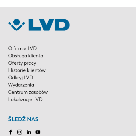
O firmie LVD
Obsługa klienta
Oferty pracy
Historie klientów
Odkryj LVD
Wydarzenia
Centrum zasobów
Lokalizacje LVD
ŚLEDŹ NAS