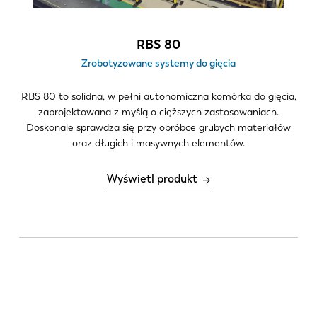
RBS 80
Zrobotyzowane systemy do gięcia
RBS 80 to solidna, w pełni autonomiczna komórka do gięcia,
zaprojektowana z myślą o cięższych zastosowaniach.
Doskonale sprawdza się przy obróbce grubych materiałów
oraz długich i masywnych elementów.
Wyświetl produkt