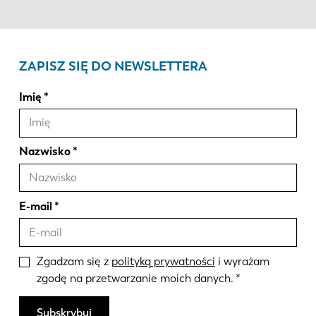
ZAPISZ SIĘ DO NEWSLETTERA
Imię
Nazwisko
E-mail
Zgadzam się z
polityką prywatności
i wyrażam
zgodę na przetwarzanie moich danych.
Subskrybuj