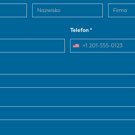
Telefon