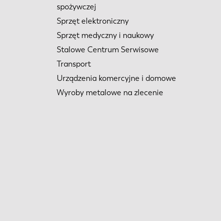
spożywczej
Sprzęt elektroniczny
Sprzęt medyczny i naukowy
Stalowe Centrum Serwisowe
Transport
Urządzenia komercyjne i domowe
Wyroby metalowe na zlecenie