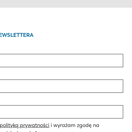
NEWSLETTERA
polityką prywatności
i wyrażam zgodę na