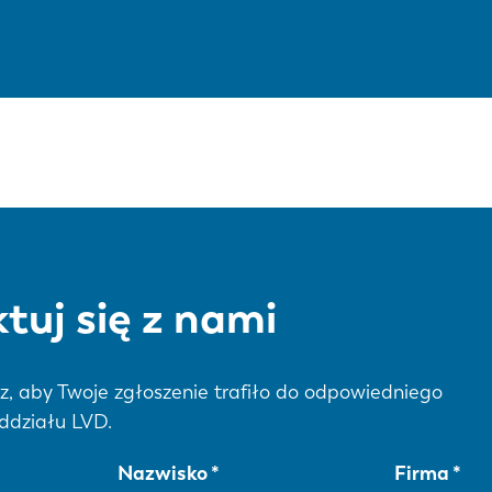
tuj się z nami
z, aby Twoje zgłoszenie trafiło do odpowiedniego
ddziału LVD.
Nazwisko
Firma