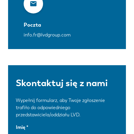
Poczta
info.fr@lvdgroup.com
Skontaktuj się z nami
Wypełnij formularz, aby Twoje zgłoszenie
trafiło do odpowiedniego
przedstawiciela/oddziału LVD.
Imię