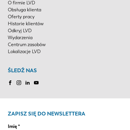
O firmie LVD
Obsługa klienta
Oferty pracy
Historie klientów
Odkryj LVD
Wydarzenia
Centrum zasobów
Lokalizacje LVD
ŚLEDŹ NAS
ZAPISZ SIĘ DO NEWSLETTERA
Imię