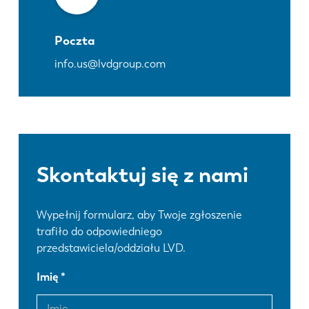
Poczta
info.us@lvdgroup.com
Skontaktuj się z nami
Wypełnij formularz, aby Twoje zgłoszenie
trafiło do odpowiedniego
przedstawiciela/oddziału LVD.
Imię