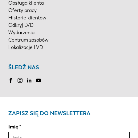
Obsługa klienta
Oferty pracy
Historie klientów
Odkryj LVD
Wydarzenia
Centrum zasobów
Lokalizacje LVD
ŚLEDŹ NAS
ZAPISZ SIĘ DO NEWSLETTERA
Imię