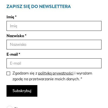
ZAPISZ SIĘ DO NEWSLETTERA
Imię
Nazwisko
E-mail
Zgadzam się z
polityką prywatności
i wyrażam
zgodę na przetwarzanie moich danych.
Subskrybuj