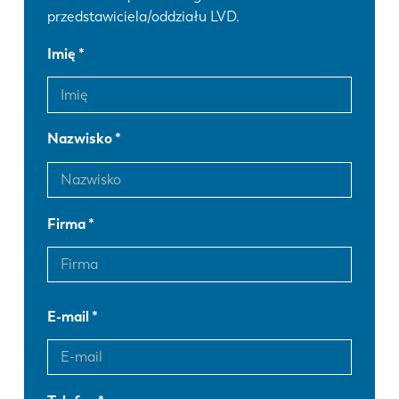
przedstawiciela/oddziału LVD.
Imię
Nazwisko
Firma
E-mail