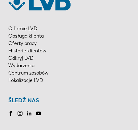
O firmie LVD
Obsługa klienta
Oferty pracy
Historie klientów
Odkryj LVD
Wydarzenia
Centrum zasobów
Lokalizacje LVD
ŚLEDŹ NAS