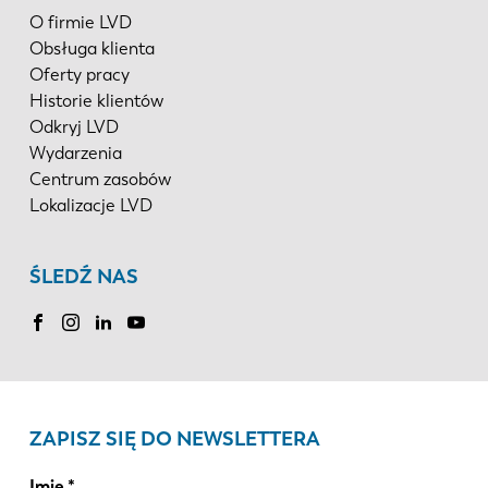
O firmie LVD
Obsługa klienta
Oferty pracy
Historie klientów
Odkryj LVD
Wydarzenia
Centrum zasobów
Lokalizacje LVD
ŚLEDŹ NAS
ZAPISZ SIĘ DO NEWSLETTERA
Imię