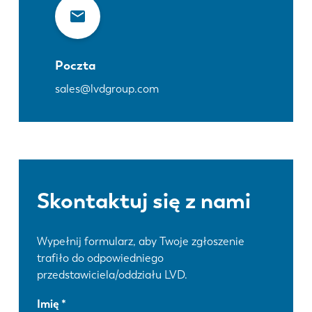
Poczta
sales@lvdgroup.com
Skontaktuj się z nami
Wypełnij formularz, aby Twoje zgłoszenie
trafiło do odpowiedniego
przedstawiciela/oddziału LVD.
Imię