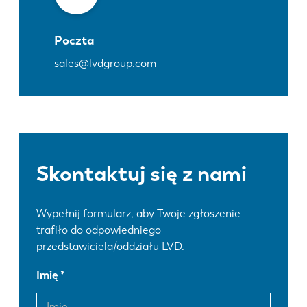
Poczta
sales@lvdgroup.com
Skontaktuj się z nami
Wypełnij formularz, aby Twoje zgłoszenie
trafiło do odpowiedniego
przedstawiciela/oddziału LVD.
Imię