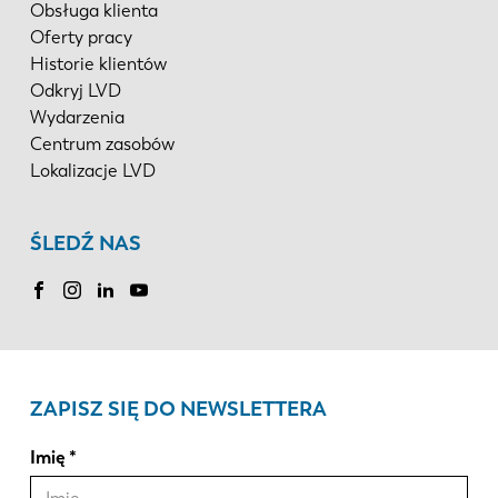
Obsługa klienta
Oferty pracy
Historie klientów
Odkryj LVD
Wydarzenia
Centrum zasobów
Lokalizacje LVD
ŚLEDŹ NAS
ZAPISZ SIĘ DO NEWSLETTERA
Imię