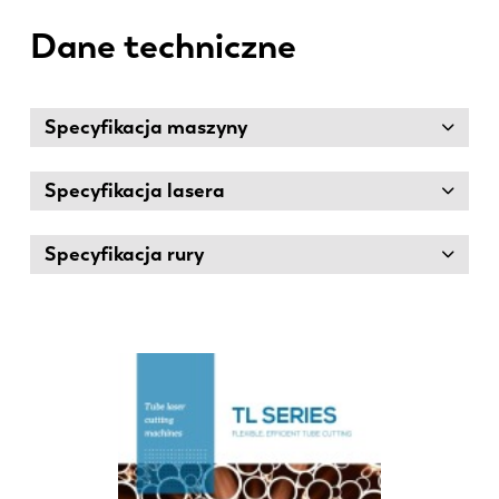
Dane techniczne
Specyfikacja maszyny
Specyfikacja lasera
Specyfikacja rury