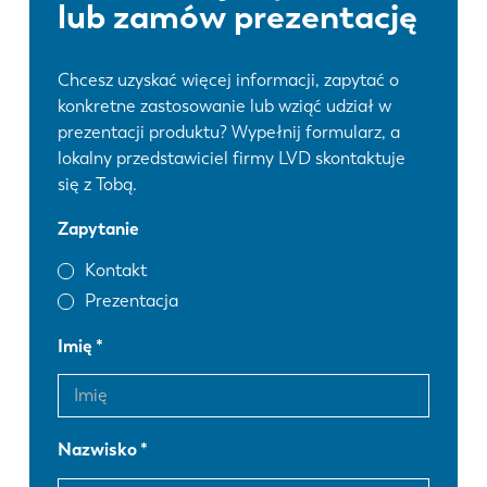
lub zamów prezentację
Chcesz uzyskać więcej informacji, zapytać o
konkretne zastosowanie lub wziąć udział w
prezentacji produktu? Wypełnij formularz, a
lokalny przedstawiciel firmy LVD skontaktuje
się z Tobą.
Zapytanie
Kontakt
Prezentacja
Imię
Nazwisko