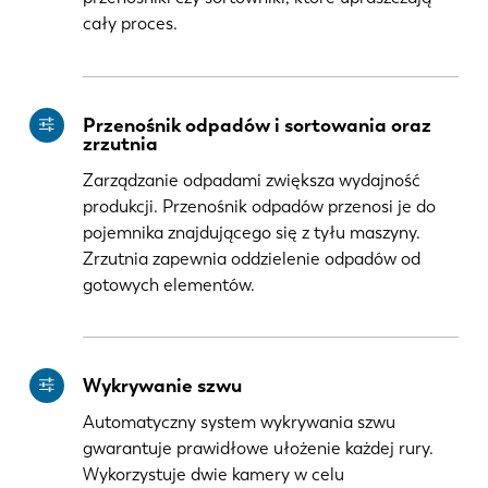
cały proces.
Przenośnik odpadów i sortowania oraz
zrzutnia
Zarządzanie odpadami zwiększa wydajność
produkcji. Przenośnik odpadów przenosi je do
pojemnika znajdującego się z tyłu maszyny.
Zrzutnia zapewnia oddzielenie odpadów od
gotowych elementów.
Wykrywanie szwu
Automatyczny system wykrywania szwu
gwarantuje prawidłowe ułożenie każdej rury.
Wykorzystuje dwie kamery w celu