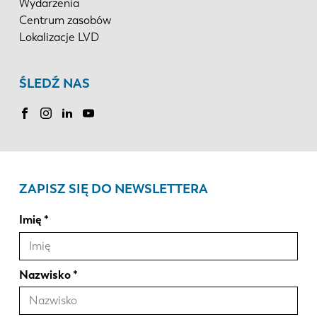
Wydarzenia
Centrum zasobów
Lokalizacje LVD
ŚLEDŹ NAS
ZAPISZ SIĘ DO NEWSLETTERA
Imię
Nazwisko