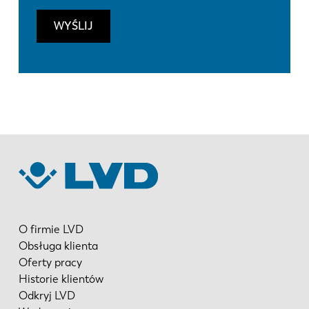
WYŚLIJ
O firmie LVD
Obsługa klienta
Oferty pracy
Historie klientów
Odkryj LVD