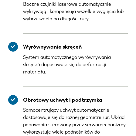
Boczne czujniki laserowe automatycznie
wykrywają i kompensują wszelkie wygięcia lub
wybrzuszenia na długości rury.
Wyrównywanie skręceń
System automatycznego wyrównywania
skręceń dopasowuje się do deformacji
materiału.
Obrotowy uchwyt i podtrzymka
Samocentrujący uchwyt automatycznie
dostosowuje się do różnej geometrii rur. Układ
podawania sterowany przez serwomechanizmy
wykorzystuje wiele podnośników do