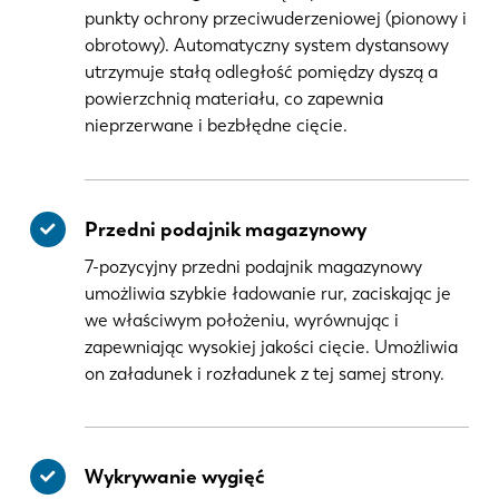
punkty ochrony przeciwuderzeniowej (pionowy i
obrotowy). Automatyczny system dystansowy
utrzymuje stałą odległość pomiędzy dyszą a
powierzchnią materiału, co zapewnia
nieprzerwane i bezbłędne cięcie.
Przedni podajnik magazynowy
7-pozycyjny przedni podajnik magazynowy
umożliwia szybkie ładowanie rur, zaciskając je
we właściwym położeniu, wyrównując i
zapewniając wysokiej jakości cięcie. Umożliwia
on załadunek i rozładunek z tej samej strony.
Wykrywanie wygięć