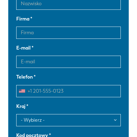
Firma
E-mail
Telefon
Kraj
Kod pocztowy