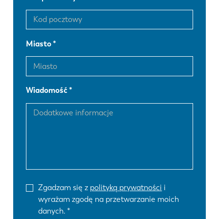
Miasto
Wiadomość
Zgadzam się z
polityką prywatności
i
wyrażam zgodę na przetwarzanie moich
danych.