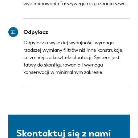
wyeliminowania fałszywego rozpoznania szwu.
Odpylacz
Odpylacz o wysokiej wydajności wymaga
rzadszej wymiany filtrów niż inne konstrukcje,
co zmniejsza koszt eksploatacji. System jest
łatwy do skonfigurowania i wymaga
konserwacji w minimalnym zakresie.
Skontaktuj się z nami