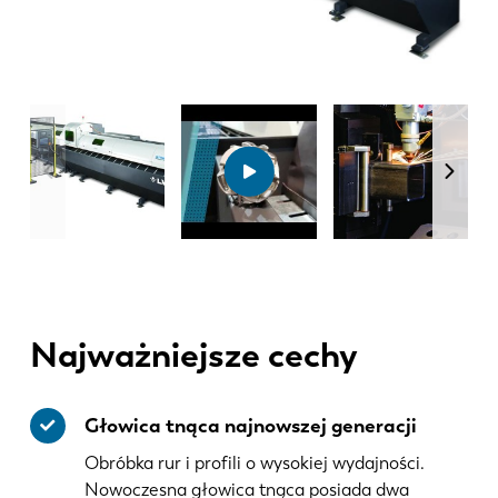
Najważniejsze cechy
Głowica tnąca najnowszej generacji
Obróbka rur i profili o wysokiej wydajności.
Nowoczesna głowica tnąca posiada dwa