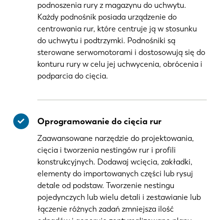
podnoszenia rury z magazynu do uchwytu.
Każdy podnośnik posiada urządzenie do
centrowania rur, które centruje ją w stosunku
do uchwytu i podtrzymki. Podnośniki są
sterowane serwomotorami i dostosowują się do
konturu rury w celu jej uchwycenia, obrócenia i
podparcia do cięcia.
Oprogramowanie do cięcia rur
Zaawansowane narzędzie do projektowania,
cięcia i tworzenia nestingów rur i profili
konstrukcyjnych. Dodawaj wcięcia, zakładki,
elementy do importowanych części lub rysuj
detale od podstaw. Tworzenie nestingu
pojedynczych lub wielu detali i zestawianie lub
łączenie różnych zadań zmniejsza ilość