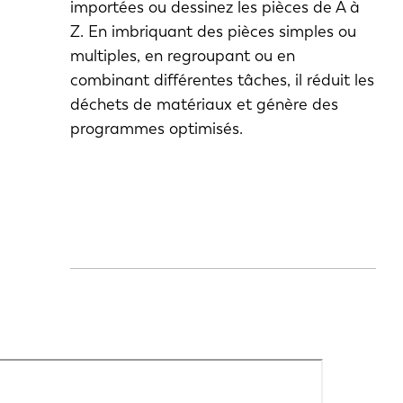
importées ou dessinez les pièces de A à
Z. En imbriquant des pièces simples ou
multiples, en regroupant ou en
combinant différentes tâches, il réduit les
déchets de matériaux et génère des
programmes optimisés.
EN-US