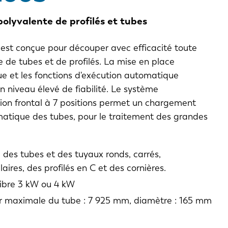
olyvalente de profilés et tubes
est conçue pour découper avec efficacité toute
de tubes et de profilés. La mise en place
e et les fonctions d'exécution automatique
n niveau élevé de fiabilité. Le système
ion frontal à 7 positions permet un chargement
atique des tubes, pour le traitement des grandes
des tubes et des tuyaux ronds, carrés,
aires, des profilés en C et des cornières.
fibre 3 kW ou 4 kW
 maximale du tube : 7 925 mm, diamètre : 165 mm