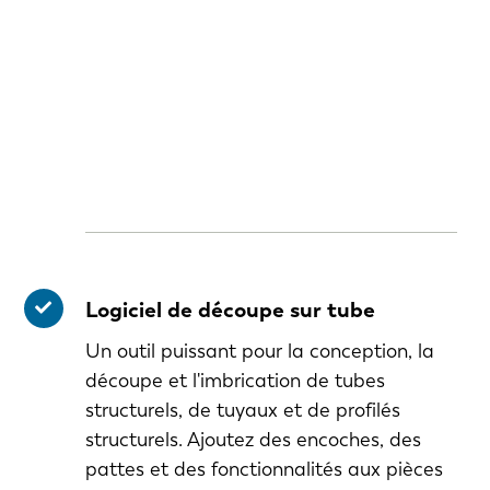
Logiciel de découpe sur tube
Un outil puissant pour la conception, la
découpe et l'imbrication de tubes
structurels, de tuyaux et de profilés
structurels. Ajoutez des encoches, des
pattes et des fonctionnalités aux pièces