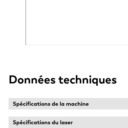
Données techniques
Spécifications de la machine
Spécifications du laser