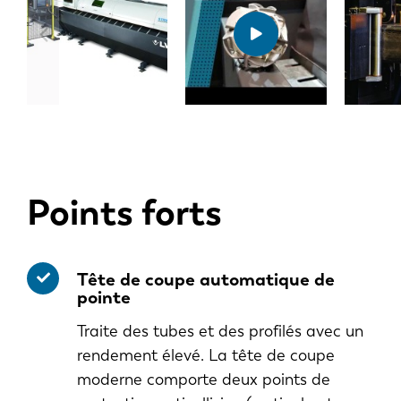
Points forts
Tête de coupe automatique de
pointe
Traite des tubes et des profilés avec un
rendement élevé. La tête de coupe
moderne comporte deux points de