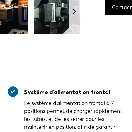
Contact
Système d'alimentation frontal
Le système d'alimentation frontal à 7
positions permet de charger rapidement
les tubes, et de les serrer pour les
maintenir en position, afin de garantir