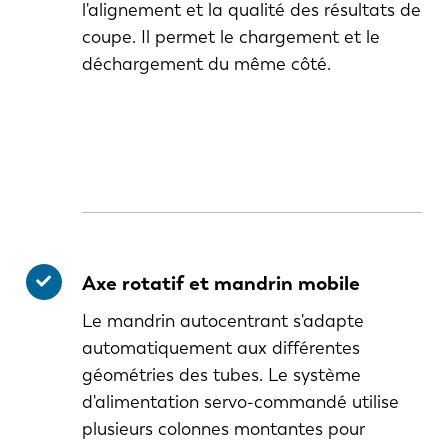
l'alignement et la qualité des résultats de
coupe. Il permet le chargement et le
déchargement du même côté.
Axe rotatif et mandrin mobile
Le mandrin autocentrant s'adapte
automatiquement aux différentes
géométries des tubes. Le système
d'alimentation servo-commandé utilise
plusieurs colonnes montantes pour