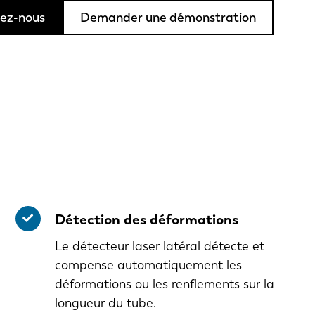
ez-nous
Demander une démonstration
Détection des déformations
Le détecteur laser latéral détecte et
compense automatiquement les
déformations ou les renflements sur la
longueur du tube.