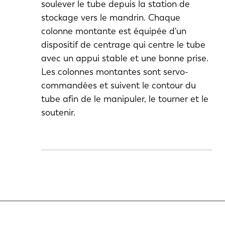
soulever le tube depuis la station de
stockage vers le mandrin. Chaque
colonne montante est équipée d'un
dispositif de centrage qui centre le tube
avec un appui stable et une bonne prise.
Les colonnes montantes sont servo-
commandées et suivent le contour du
tube afin de le manipuler, le tourner et le
soutenir.
NL
FR