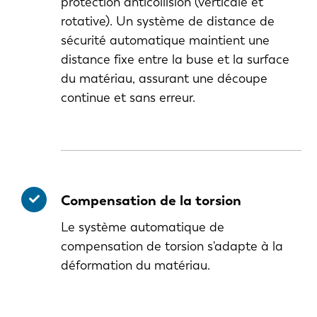
protection anticollision (verticale et
rotative). Un système de distance de
sécurité automatique maintient une
distance fixe entre la buse et la surface
du matériau, assurant une découpe
continue et sans erreur.
Compensation de la torsion
Le système automatique de
compensation de torsion s'adapte à la
déformation du matériau.