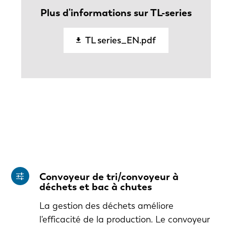
Plus d'informations sur TL-series
TL series_EN.pdf
Convoyeur de tri/convoyeur à
déchets et bac à chutes
La gestion des déchets améliore
l'efficacité de la production. Le convoyeur