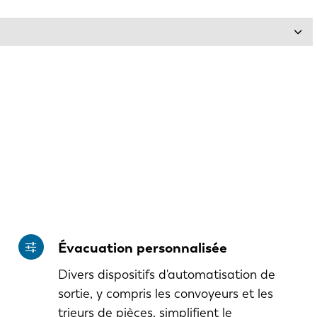
Évacuation personnalisée
Divers dispositifs d'automatisation de
sortie, y compris les convoyeurs et les
trieurs de pièces, simplifient le