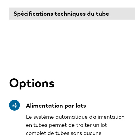
Spécifications techniques du tube
Options
Alimentation par lots
Le système automatique d'alimentation
en tubes permet de traiter un lot
complet de tubes sans aucune