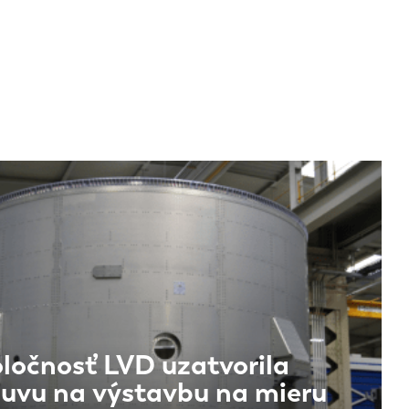
ločnosť LVD uzatvorila
uvu na výstavbu na mieru