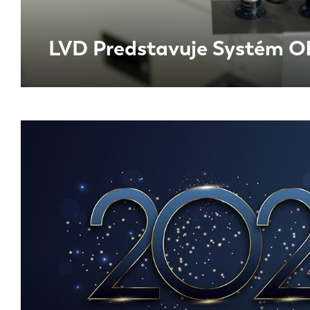
LVD Predstavuje Systém O