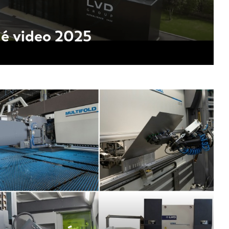
é video 2025