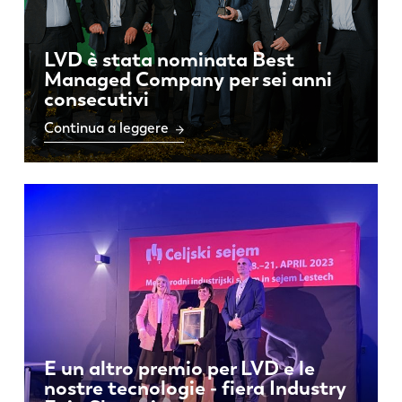
LVD è stata nominata Best
Managed Company per sei anni
consecutivi
Continua a leggere
E un altro premio per LVD e le
nostre tecnologie - fiera Industry