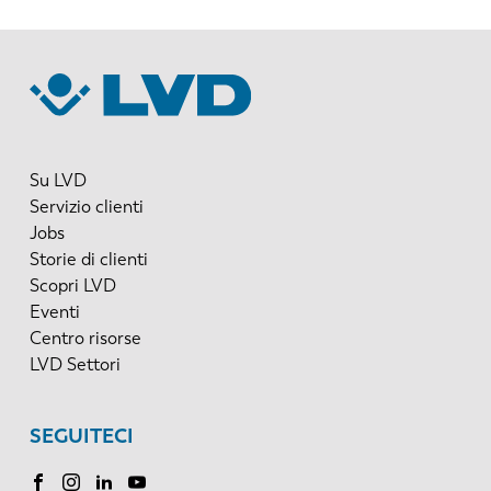
Su LVD
Servizio clienti
Jobs
Storie di clienti
Scopri LVD
Eventi
Centro risorse
LVD Settori
SEGUITECI