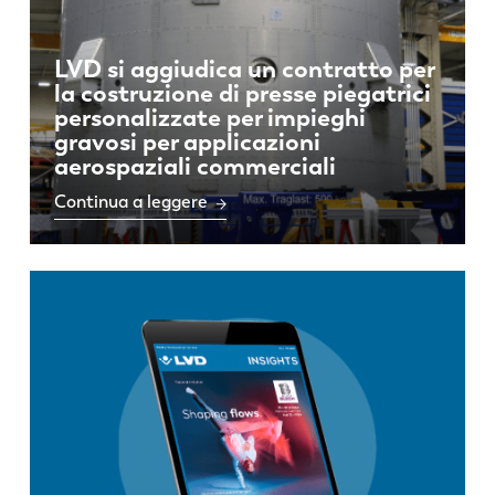
LVD si aggiudica un contratto per
la costruzione di presse piegatrici
personalizzate per impieghi
gravosi per applicazioni
aerospaziali commerciali
Continua a leggere