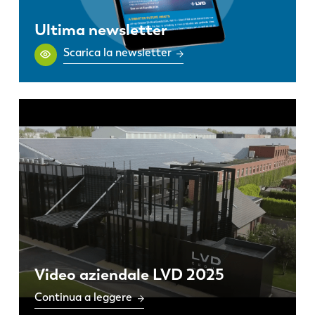
Ultima newsletter
Scarica la newsletter
Video aziendale LVD 2025
Continua a leggere