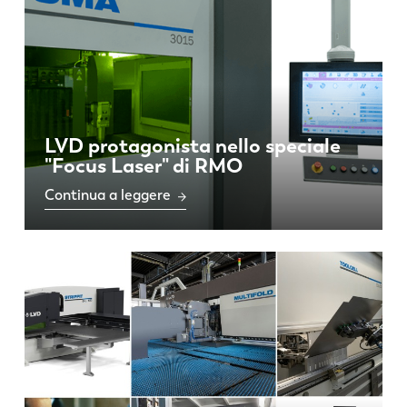
LVD protagonista nello speciale
"Focus Laser" di RMO
Continua a leggere