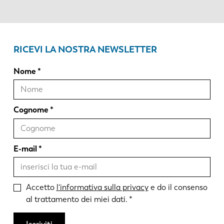
RICEVI LA NOSTRA NEWSLETTER
Nome
Cognome
E-mail
Accetto
l'informativa sulla privacy
e do il consenso
al trattamento dei miei dati.