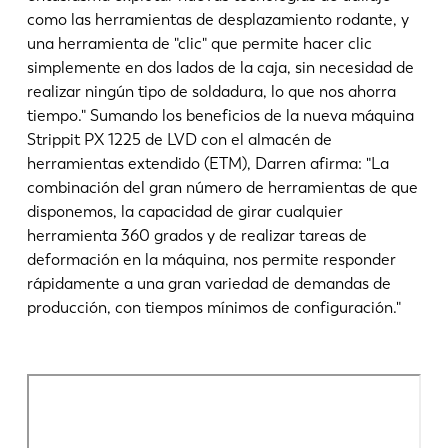
como las herramientas de desplazamiento rodante, y
una herramienta de "clic" que permite hacer clic
simplemente en dos lados de la caja, sin necesidad de
realizar ningún tipo de soldadura, lo que nos ahorra
tiempo." Sumando los beneficios de la nueva máquina
Strippit PX 1225 de LVD con el almacén de
herramientas extendido (ETM), Darren afirma: "La
combinación del gran número de herramientas de que
disponemos, la capacidad de girar cualquier
herramienta 360 grados y de realizar tareas de
deformación en la máquina, nos permite responder
rápidamente a una gran variedad de demandas de
producción, con tiempos mínimos de configuración."