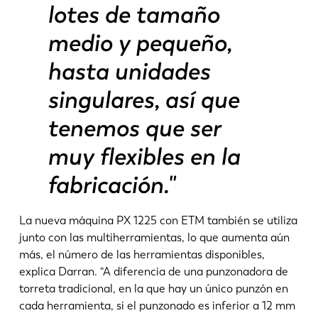
lotes de tamaño
medio y pequeño,
hasta unidades
singulares, así que
tenemos que ser
muy flexibles en la
fabricación."
La nueva máquina PX 1225 con ETM también se utiliza
junto con las multiherramientas, lo que aumenta aún
más, el número de las herramientas disponibles,
explica Darran. "A diferencia de una punzonadora de
torreta tradicional, en la que hay un único punzón en
cada herramienta, si el punzonado es inferior a 12 mm