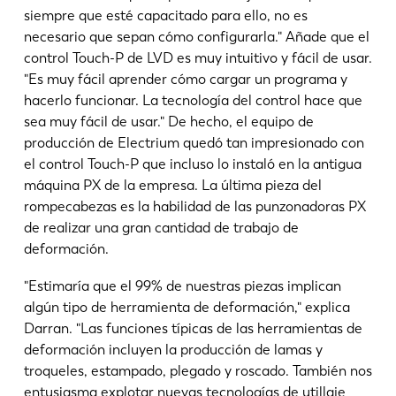
siempre que esté capacitado para ello, no es
necesario que sepan cómo configurarla." Añade que el
control Touch-P de LVD es muy intuitivo y fácil de usar.
"Es muy fácil aprender cómo cargar un programa y
hacerlo funcionar. La tecnología del control hace que
sea muy fácil de usar." De hecho, el equipo de
producción de Electrium quedó tan impresionado con
el control Touch-P que incluso lo instaló en la antigua
máquina PX de la empresa. La última pieza del
rompecabezas es la habilidad de las punzonadoras PX
de realizar una gran cantidad de trabajo de
deformación.
"Estimaría que el 99% de nuestras piezas implican
algún tipo de herramienta de deformación," explica
Darran. "Las funciones típicas de las herramientas de
deformación incluyen la producción de lamas y
troqueles, estampado, plegado y roscado. También nos
entusiasma explotar nuevas tecnologías de utillaje