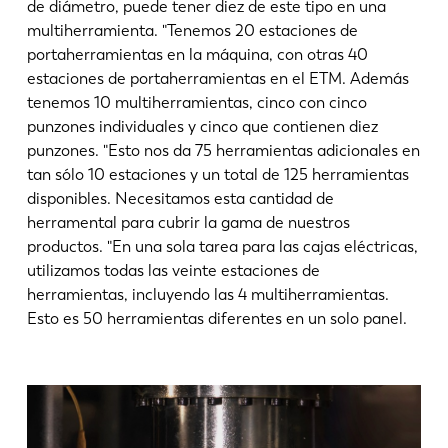
de diámetro, puede tener diez de este tipo en una
multiherramienta. "Tenemos 20 estaciones de
portaherramientas en la máquina, con otras 40
estaciones de portaherramientas en el ETM. Además
tenemos 10 multiherramientas, cinco con cinco
punzones individuales y cinco que contienen diez
punzones. "Esto nos da 75 herramientas adicionales en
tan sólo 10 estaciones y un total de 125 herramientas
disponibles. Necesitamos esta cantidad de
herramental para cubrir la gama de nuestros
productos. "En una sola tarea para las cajas eléctricas,
utilizamos todas las veinte estaciones de
herramientas, incluyendo las 4 multiherramientas.
Esto es 50 herramientas diferentes en un solo panel.