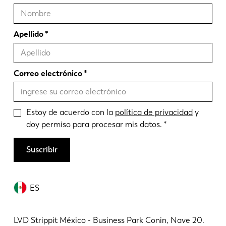
Apellido
Correo electrónico
Estoy de acuerdo con la
política de privacidad
y
doy permiso para procesar mis datos.
Suscribir
ES
LVD Strippit México - Business Park Conin, Nave 20.