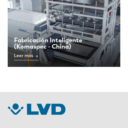
Fabricación Inteligente
(Komaspec - China)
Leer más