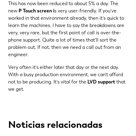
This has now been reduced to about 5% a day. The
new
P Touch screen i
s very user-friendly. If you've
worked in that environment already, then it's quick to
learn the machines. I have to say the breakdowns are
very, very rare, but the first point of call is over-the-
phone support. Quite a lot of times that'll sort the
problem out. If not, then we need a call out from an
engineer.
Very often it's either later that day or the next day.
With a busy production environment, we can't afford
not to be producing. It's vital for the
LVD support
that
we get.
Noticias relacionadas