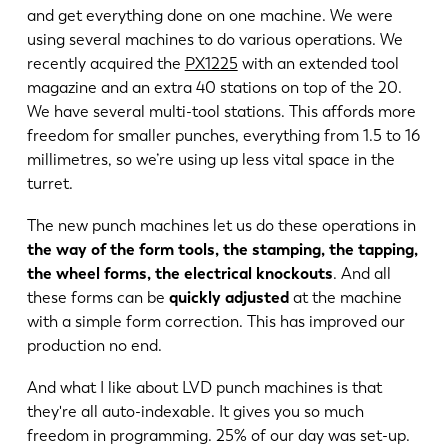
and get everything done on one machine. We were
using several machines to do various operations. We
recently acquired the
PX1225
with an extended tool
magazine and an extra 40 stations on top of the 20.
We have several multi-tool stations. This affords more
freedom for smaller punches, everything from 1.5 to 16
millimetres, so we’re using up less vital space in the
turret.
The new punch machines let us do these operations in
the way of the form tools, the stamping, the tapping,
the wheel forms, the electrical knockouts
. And all
these forms can be
quickly adjusted
at the machine
with a simple form correction. This has improved our
production no end.
And what I like about LVD punch machines is that
they're all auto-indexable. It gives you so much
freedom in programming. 25% of our day was set-up.