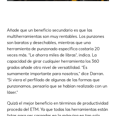
Añade que un beneficio secundario es que las
multiherramientas son muy rentables. Los punzones
son baratos y desechables, mientras que una
herramienta de punzonado específica costaría 20
veces más. "Le ahorra miles de libras", indica. La
capacidad de girar cualquier herramienta los 360
grados añade otro nivel de versatilidad. "Es
sumamente importante para nosotros," dice Darran.
"Si viera el perfilado de algunas de las formas que
punzonamos, pensaría que se habían realizado con un
láser."
Quizá el mejor beneficio en términos de productividad
proceda del ETM. Ya que todas las herramientas están
listas para ser cargadas en la máquina en tan solo