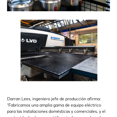
Darran Lees, ingeniero jefe de producción afirma:
"Fabricamos una amplia gama de equipo eléctrico
para las instalaciones domésticas y comerciales, y el