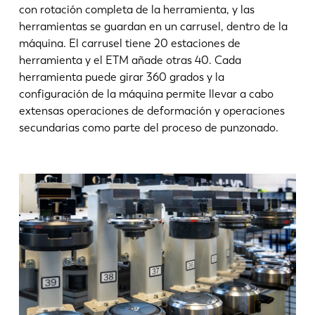
con rotación completa de la herramienta, y las
herramientas se guardan en un carrusel, dentro de la
máquina. El carrusel tiene 20 estaciones de
herramienta y el ETM añade otras 40. Cada
herramienta puede girar 360 grados y la
configuración de la máquina permite llevar a cabo
extensas operaciones de deformación y operaciones
secundarias como parte del proceso de punzonado.