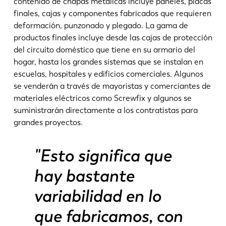
contenido de chapas metálicas incluye paneles, placas
finales, cajas y componentes fabricados que requieren
deformación, punzonado y plegado. La gama de
productos finales incluye desde las cajas de protección
del circuito doméstico que tiene en su armario del
hogar, hasta los grandes sistemas que se instalan en
escuelas, hospitales y edificios comerciales. Algunos
se venderán a través de mayoristas y comerciantes de
materiales eléctricos como Screwfix y algunos se
suministrarán directamente a los contratistas para
grandes proyectos.
"Esto significa que
hay bastante
variabilidad en lo
que fabricamos, con