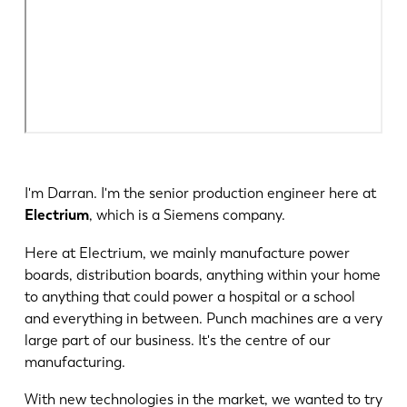
I'm Darran. I'm the senior production engineer here at
Electrium
, which is a Siemens company.
Here at Electrium, we mainly manufacture power
boards, distribution boards, anything within your home
to anything that could power a hospital or a school
and everything in between. Punch machines are a very
large part of our business. It's the centre of our
manufacturing.
With new technologies in the market, we wanted to try