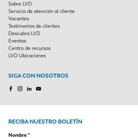
Sobre LVD
Servicio de atención al cliente
Vacantes
Testimonios de clientes
Descubra LVD
Eventos
Centro de recursos
LVD Ubicaciones
SIGA CON NOSOTROS
RECIBA NUESTRO BOLETÍN
Nombre