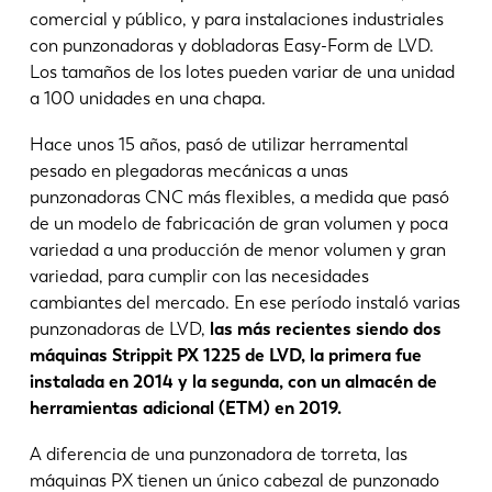
comercial y público, y para instalaciones industriales
con punzonadoras y dobladoras Easy-Form de LVD.
Los tamaños de los lotes pueden variar de una unidad
a 100 unidades en una chapa.
Hace unos 15 años, pasó de utilizar herramental
pesado en plegadoras mecánicas a unas
punzonadoras CNC más flexibles, a medida que pasó
de un modelo de fabricación de gran volumen y poca
variedad a una producción de menor volumen y gran
variedad, para cumplir con las necesidades
cambiantes del mercado. En ese período instaló varias
punzonadoras de LVD,
las más recientes siendo dos
máquinas Strippit PX 1225 de LVD, la primera fue
instalada en 2014 y la segunda, con un almacén de
herramientas adicional (ETM) en 2019.
A diferencia de una punzonadora de torreta, las
máquinas PX tienen un único cabezal de punzonado