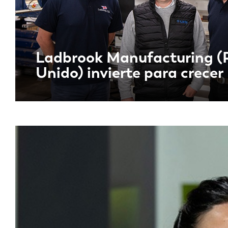
Ladbrook Manufacturing (
Unido) invierte para crecer
EN