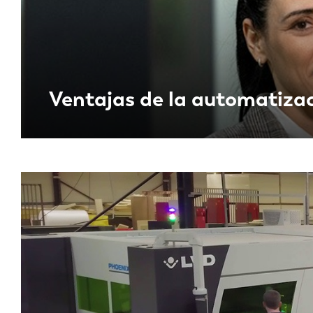
DE
PL
Ventajas de la automatizac