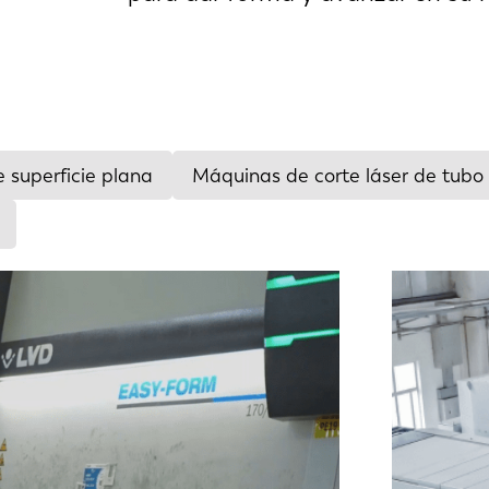
 superficie plana
Máquinas de corte láser de tubo