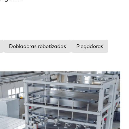
Dobladoras robotizadas
Plegadoras