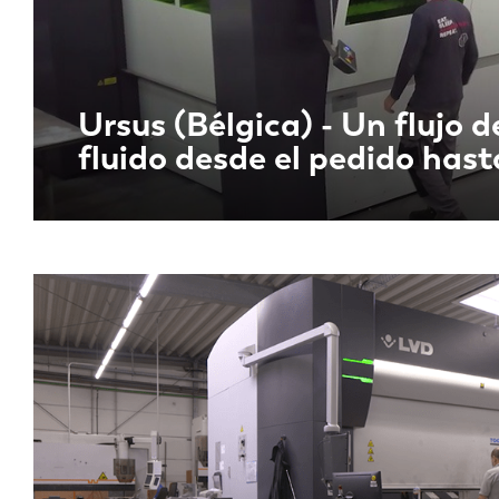
Ursus (Bélgica) - Un flujo d
fluido desde el pedido hast