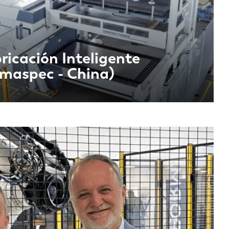
ricación Inteligente
maspec - China)