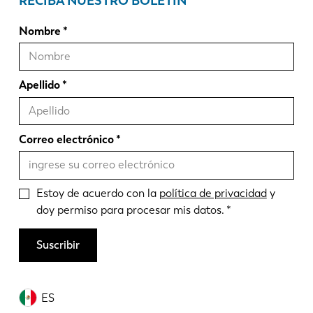
RECIBA NUESTRO BOLETÍN
Nombre
Apellido
Correo electrónico
Estoy de acuerdo con la
política de privacidad
y
doy permiso para procesar mis datos.
Suscribir
ES