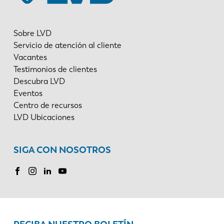
Sobre LVD
Servicio de atención al cliente
Vacantes
Testimonios de clientes
Descubra LVD
Eventos
Centro de recursos
LVD Ubicaciones
SIGA CON NOSOTROS