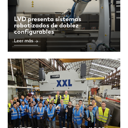
LVD presenta sistemas
robotizados de doblez
configurables
Leer más