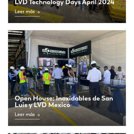
LVD Technology Days April 2024
Leer más
Open House: Inoxidables de San
Luis y LVD Mexico
Leer más