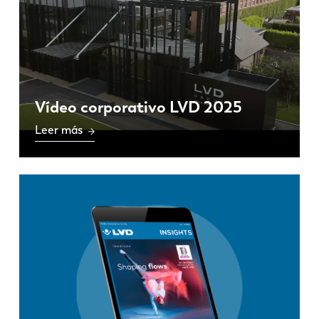
Vídeo corporativo LVD 2025
Leer más