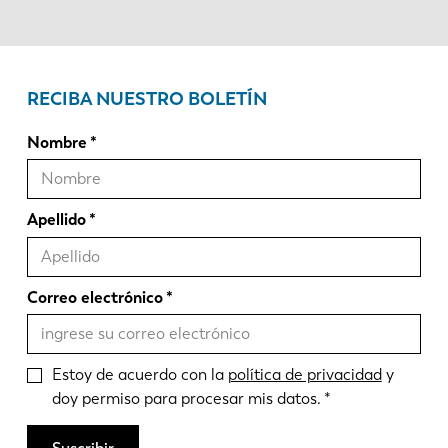
RECIBA NUESTRO BOLETÍN
Nombre
Apellido
Correo electrónico
Estoy de acuerdo con la
política de privacidad
y
doy permiso para procesar mis datos.