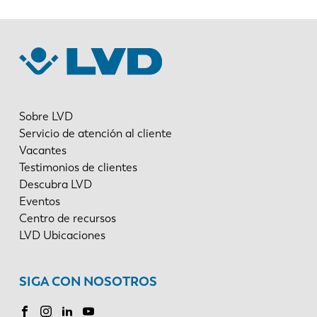
Sobre LVD
Servicio de atención al cliente
Vacantes
Testimonios de clientes
Descubra LVD
Eventos
Centro de recursos
LVD Ubicaciones
SIGA CON NOSOTROS