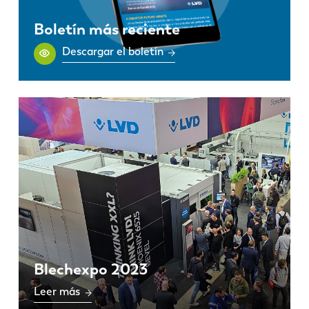
Boletín más reciente
Descargar el boletín
Blechexpo 2023
Leer más