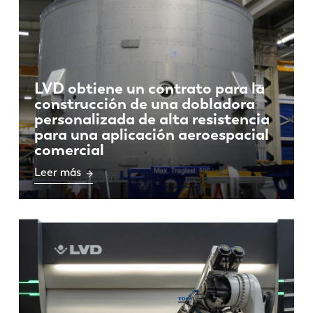
LVD obtiene un contrato para la
construcción de una dobladora
personalizada de alta resistencia
para una aplicación aeroespacial
comercial
Leer más