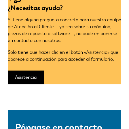
¿Necesitas ayuda?
Si tiene alguna pregunta concreta para nuestro equipo
de Atención al Cliente —ya sea sobre su máquina,
piezas de repuesto o software—, no dude en ponerse
en contacto con nosotros.
Solo tiene que hacer clic en el botón «Asistencia» que
aparece a continuación para acceder al formulario.
Asistencia
Póngase en contacto