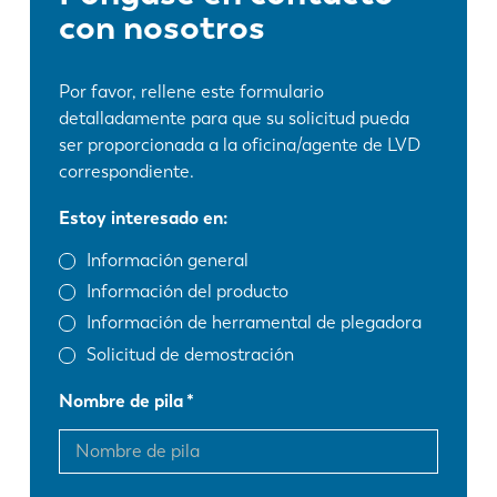
con nosotros
Por favor, rellene este formulario
detalladamente para que su solicitud pueda
ser proporcionada a la oficina/agente de LVD
correspondiente.
Estoy interesado en:
Información general
Información del producto
Información de herramental de plegadora
Solicitud de demostración
Nombre de pila