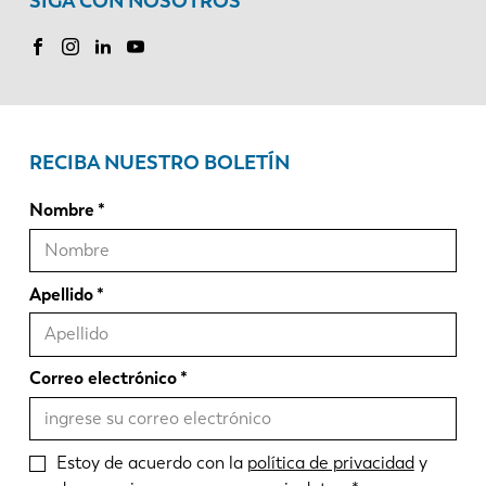
SIGA CON NOSOTROS
RECIBA NUESTRO BOLETÍN
Nombre
Apellido
Correo electrónico
Estoy de acuerdo con la
política de privacidad
y