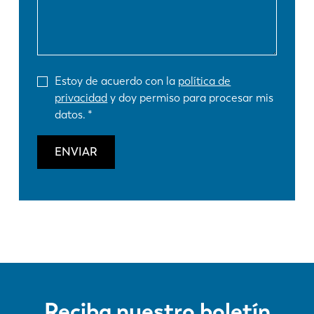
Estoy de acuerdo con la
política de
privacidad
y doy permiso para procesar mis
datos.
ENVIAR
Reciba nuestro boletín