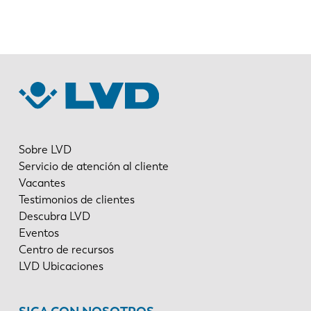
Sobre LVD
Servicio de atención al cliente
Vacantes
Testimonios de clientes
Descubra LVD
Eventos
Centro de recursos
LVD Ubicaciones