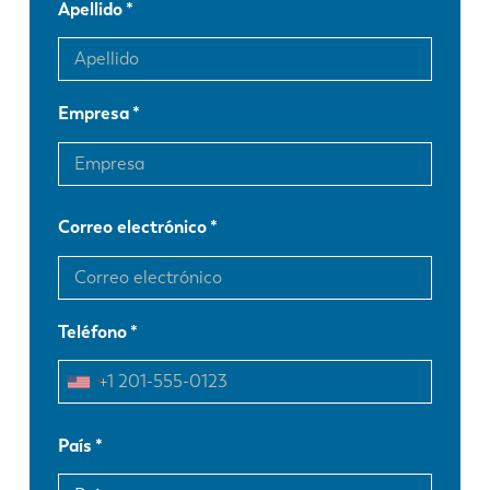
Apellido
Empresa
Correo electrónico
Teléfono
País