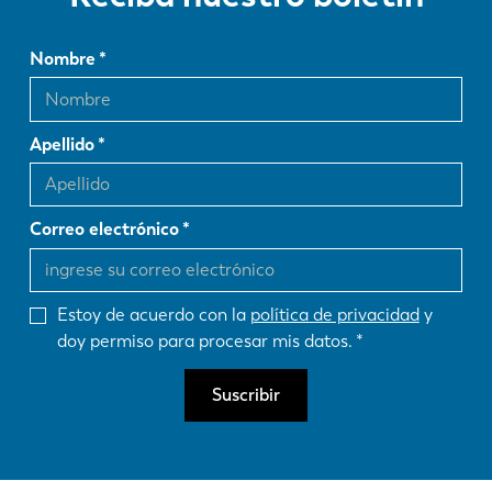
Nombre
Apellido
Correo electrónico
Estoy de acuerdo con la
política de privacidad
y
doy permiso para procesar mis datos.
Suscribir