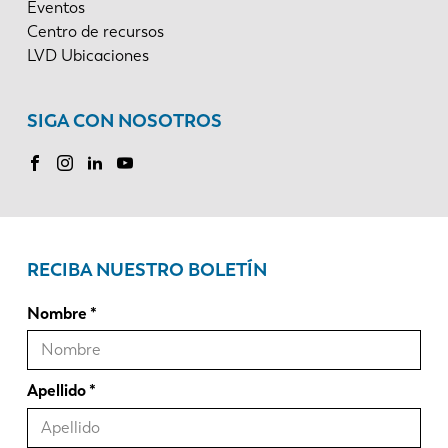
Eventos
KO
CN
Centro de recursos
LVD Ubicaciones
SIGA CON NOSOTROS
RECIBA NUESTRO BOLETÍN
Nombre
Apellido