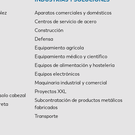
lez
Aparatos comerciales y domésticos
Centros de servicio de acero
Construcción
Defensa
Equipamiento agrícola
Equipamiento médico y científico
Equipos de alimentación y hostelería
Equipos electrónicos
Maquinaria industrial y comercial
Proyectos XXL
solo cabezal
Subcontratación de productos metálicos
reta
fabricados
Transporte