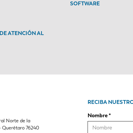
SOFTWARE
 DE ATENCIÓN AL
RECIBA NUESTR
Nombre
al Norte de la
 - Querétaro 76240