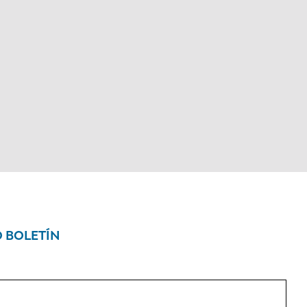
O BOLETÍN