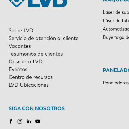
Láser de sup
Láser de tu
Automatizac
Sobre LVD
Buyer's guid
Servicio de atención al cliente
Vacantes
Testimonios de clientes
Descubra LVD
Eventos
PANELAD
Centro de recursos
Paneladoras
LVD Ubicaciones
SIGA CON NOSOTROS