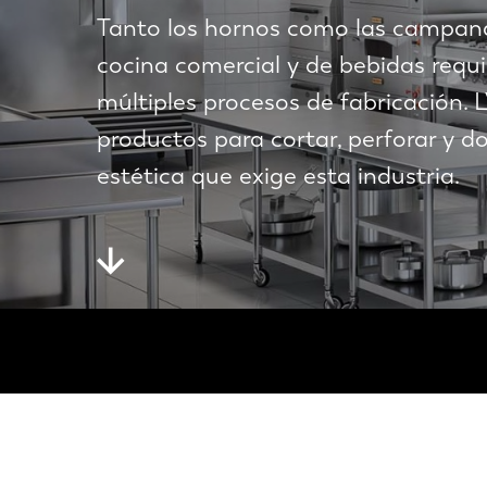
Tanto los hornos como las campana
cocina comercial y de bebidas requ
múltiples procesos de fabricación.
productos para cortar, perforar y do
estética que exige esta industria.