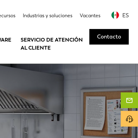
ES
ecursos
Industrias y soluciones
Vacantes
Contacto
WARE
SERVICIO DE ATENCIÓN
AL CLIENTE