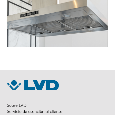
KO
CN
Sobre LVD
Servicio de atención al cliente