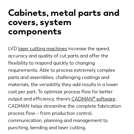
Cabinets, metal parts and
covers, system
components
LVD
laser cutting machines
increase the speed,
accuracy and quality of cut parts and offer the
flexibility to respond quickly to changing
requirements. Able to process extremely complex
parts and assemblies, challenging coatings and
materials, the versatility they add results in a lower
cost per part. To optimize process flow for better
output and efficiency, there’s
CADMAN® software
.
CADMAN helps streamline the complete fabrication
process flow – from production control,
communication, planning and management to
punching, bending and laser cutting.