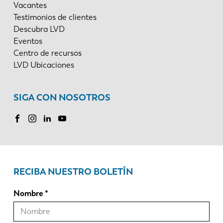
Vacantes
Testimonios de clientes
Descubra LVD
Eventos
Centro de recursos
LVD Ubicaciones
SIGA CON NOSOTROS
RECIBA NUESTRO BOLETÍN
Nombre