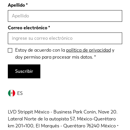
Apellido
Correo electrónico
Estoy de acuerdo con la
política de privacidad
y
doy permiso para procesar mis datos.
Suscribir
ES
LVD Strippit México - Business Park Conin, Nave 20.
Lateral Norte de la autopista 57, México-Querétaro
km 201+100, El Marqués - Querétaro 76240 México •