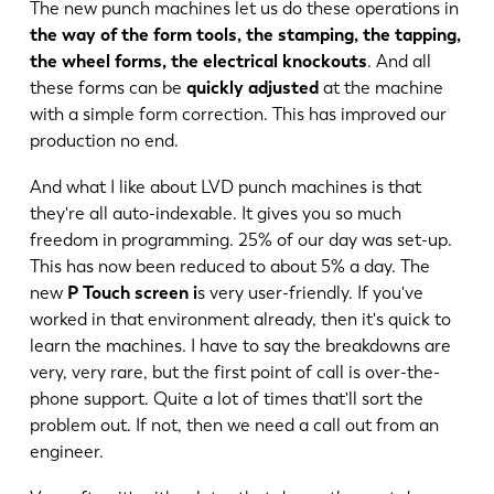
The new punch machines let us do these operations in
the way of the form tools, the stamping, the tapping,
the wheel forms, the electrical knockouts
. And all
these forms can be
quickly adjusted
at the machine
with a simple form correction. This has improved our
production no end.
And what I like about LVD punch machines is that
they're all auto-indexable. It gives you so much
freedom in programming. 25% of our day was set-up.
This has now been reduced to about 5% a day. The
new
P Touch screen i
s very user-friendly. If you've
worked in that environment already, then it's quick to
learn the machines. I have to say the breakdowns are
very, very rare, but the first point of call is over-the-
phone support. Quite a lot of times that'll sort the
problem out. If not, then we need a call out from an
engineer.