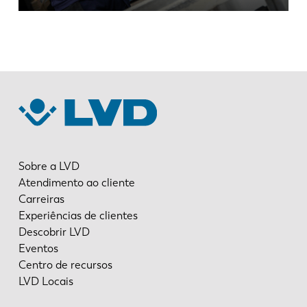
Sobre a LVD
Atendimento ao cliente
Carreiras
Experiências de clientes
Descobrir LVD
Eventos
Centro de recursos
LVD Locais