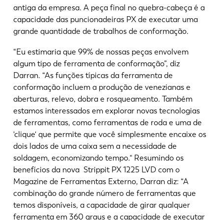
antiga da empresa. A peça final no quebra-cabeça é a
capacidade das puncionadeiras PX de executar uma
grande quantidade de trabalhos de conformação.
“Eu estimaria que 99% de nossas peças envolvem
algum tipo de ferramenta de conformação”, diz
Darran. “As funções típicas da ferramenta de
conformação incluem a produção de venezianas e
aberturas, relevo, dobra e rosqueamento. Também
estamos interessados em explorar novas tecnologias
de ferramentas, como ferramentas de roda e uma de
'clique' que permite que você simplesmente encaixe os
dois lados de uma caixa sem a necessidade de
soldagem, economizando tempo." Resumindo os
benefícios da nova Strippit PX 1225 LVD com o
Magazine de Ferramentas Externo, Darran diz: “A
combinação do grande número de ferramentas que
temos disponíveis, a capacidade de girar qualquer
ferramenta em 360 graus e a capacidade de executar