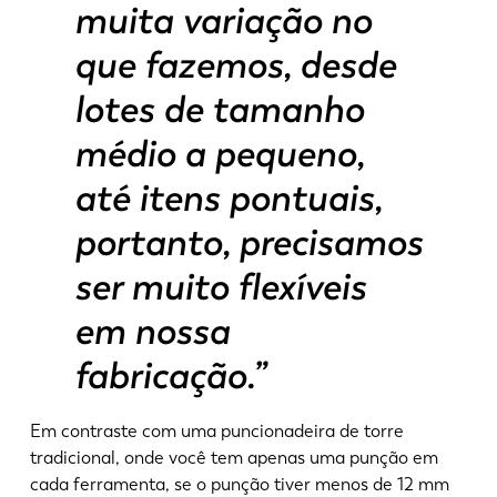
muita variação no
que fazemos, desde
lotes de tamanho
médio a pequeno,
até itens pontuais,
portanto, precisamos
ser muito flexíveis
em nossa
fabricação.”
Em contraste com uma puncionadeira de torre
tradicional, onde você tem apenas uma punção em
cada ferramenta, se o punção tiver menos de 12 mm