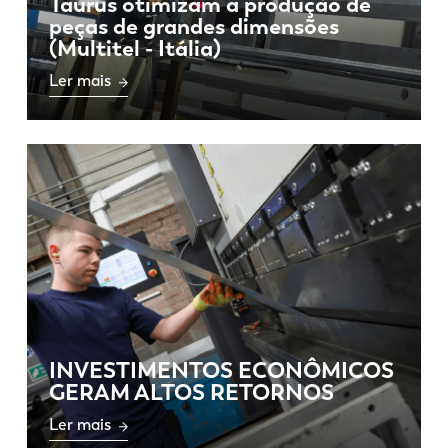
Taurus otimizam a produção de
peças de grandes dimensões
(Multitel - Itália)
Ler mais
INVESTIMENTOS ECONÔMICOS
GERAM ALTOS RETORNOS
Ler mais