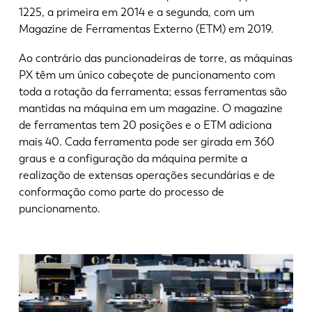
1225, a primeira em 2014 e a segunda, com um
Magazine de Ferramentas Externo (ETM) em 2019.
Ao contrário das puncionadeiras de torre, as máquinas
PX têm um único cabeçote de puncionamento com
toda a rotação da ferramenta; essas ferramentas são
mantidas na máquina em um magazine. O magazine
de ferramentas tem 20 posições e o ETM adiciona
mais 40. Cada ferramenta pode ser girada em 360
graus e a configuração da máquina permite a
realização de extensas operações secundárias e de
conformação como parte do processo de
puncionamento.