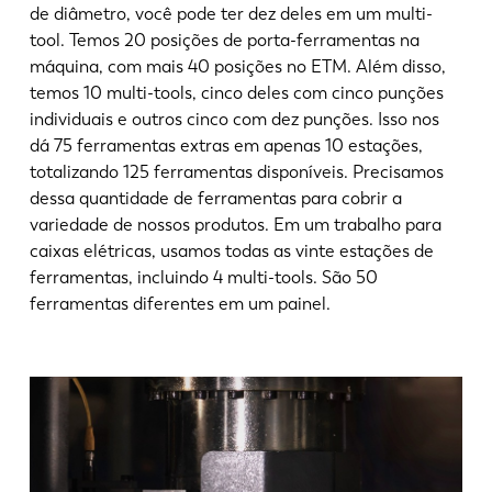
de diâmetro, você pode ter dez deles em um multi-
tool. Temos 20 posições de porta-ferramentas na
máquina, com mais 40 posições no ETM. Além disso,
temos 10 multi-tools, cinco deles com cinco punções
individuais e outros cinco com dez punções. Isso nos
dá 75 ferramentas extras em apenas 10 estações,
totalizando 125 ferramentas disponíveis. Precisamos
dessa quantidade de ferramentas para cobrir a
variedade de nossos produtos. Em um trabalho para
caixas elétricas, usamos todas as vinte estações de
ferramentas, incluindo 4 multi-tools. São 50
ferramentas diferentes em um painel.