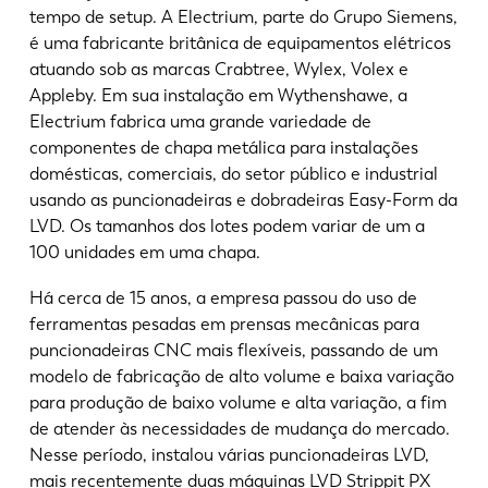
tempo de setup. A Electrium, parte do Grupo Siemens,
é uma fabricante britânica de equipamentos elétricos
atuando sob as marcas Crabtree, Wylex, Volex e
Appleby. Em sua instalação em Wythenshawe, a
Electrium fabrica uma grande variedade de
componentes de chapa metálica para instalações
domésticas, comerciais, do setor público e industrial
usando as puncionadeiras e dobradeiras Easy-Form da
LVD. Os tamanhos dos lotes podem variar de um a
100 unidades em uma chapa.
Há cerca de 15 anos, a empresa passou do uso de
ferramentas pesadas em prensas mecânicas para
puncionadeiras CNC mais flexíveis, passando de um
modelo de fabricação de alto volume e baixa variação
para produção de baixo volume e alta variação, a fim
de atender às necessidades de mudança do mercado.
Nesse período, instalou várias puncionadeiras LVD,
mais recentemente duas máquinas LVD Strippit PX