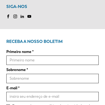
SIGA-NOS
RECEBA A NOSSO BOLETIM
Primeiro nome
Sobrenome
E-mail