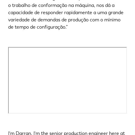
o trabalho de conformação na máquina, nos dá a
capacidade de responder rapidamente a uma grande
variedade de demandas de produção com o mínimo
de tempo de configuração.”
I'm Darran. I'm the senior production engineer here at