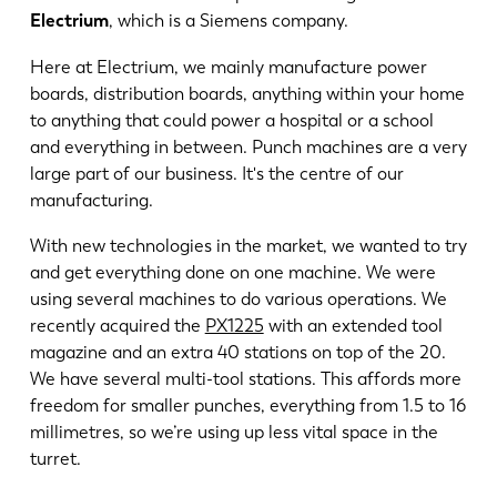
Electrium
, which is a Siemens company.
Here at Electrium, we mainly manufacture power
boards, distribution boards, anything within your home
to anything that could power a hospital or a school
and everything in between. Punch machines are a very
large part of our business. It's the centre of our
manufacturing.
With new technologies in the market, we wanted to try
and get everything done on one machine. We were
using several machines to do various operations. We
recently acquired the
PX1225
with an extended tool
magazine and an extra 40 stations on top of the 20.
We have several multi-tool stations. This affords more
freedom for smaller punches, everything from 1.5 to 16
millimetres, so we’re using up less vital space in the
turret.