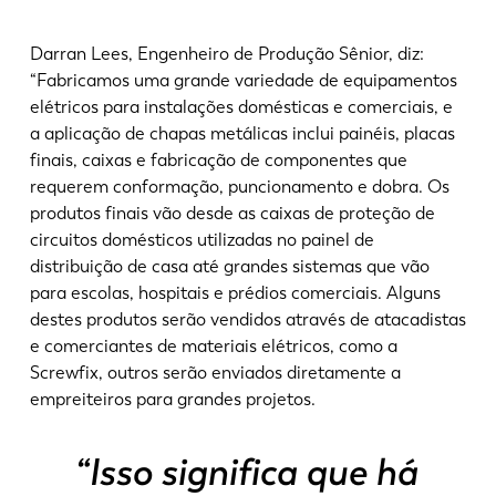
Darran Lees, Engenheiro de Produção Sênior, diz:
“Fabricamos uma grande variedade de equipamentos
elétricos para instalações domésticas e comerciais, e
a aplicação de chapas metálicas inclui painéis, placas
finais, caixas e fabricação de componentes que
requerem conformação, puncionamento e dobra. Os
produtos finais vão desde as caixas de proteção de
circuitos domésticos utilizadas no painel de
distribuição de casa até grandes sistemas que vão
para escolas, hospitais e prédios comerciais. Alguns
destes produtos serão vendidos através de atacadistas
e comerciantes de materiais elétricos, como a
Screwfix, outros serão enviados diretamente a
empreiteiros para grandes projetos.
“Isso significa que há