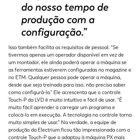
do nosso tempo de
produção com a
configuração.”
Isso também facilita os requisitos de pessoal. “Se
tivermos apenas um operador disponível em vez de
um montador, ele ainda poderá operar a máquina se
as ferramentas estiverem configuradas no magazine e
no ETM. Qualquer pessoa pode operar a máquina,
desde que seja treinada para isso, não precisa saber
como configurá-la.” Ele acrescenta que o controle
Touch-P da LVD é muito intuitivo e fácil de usar. “É
muito fácil aprender a carregar um programa e
colocá-lo em execução. A tecnologia no controle torna
muito simples de usar.” Na verdade, a equipe de
produção da Electrium ficou tão impressionada com o
controle Touch-P que o adaptou à máquina PX mais