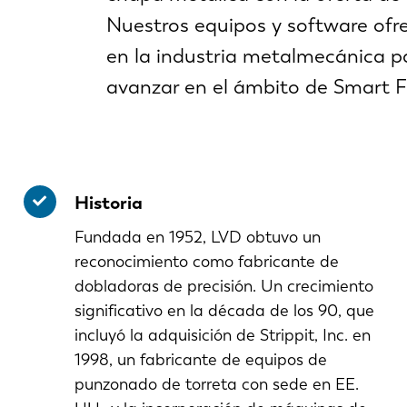
Nuestros equipos y software ofr
en la industria metalmecánica p
avanzar en el ámbito de Smart F
Historia
Fundada en 1952, LVD obtuvo un
reconocimiento como fabricante de
dobladoras de precisión. Un crecimiento
significativo en la década de los 90, que
incluyó la adquisición de Strippit, Inc. en
1998, un fabricante de equipos de
punzonado de torreta con sede en EE.