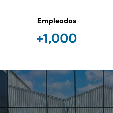
Empleados
+1,000