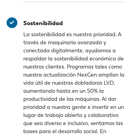
Sostenibilidad
La sostenibilidad es nuestra prioridad. A
través de maquinaria avanzada y
conectada digitalmente, ayudamos a
respaldar la sostenibilidad económica de
nuestros clientes. Programas tales como
nuestra actualización NexGen amplían la
vida útil de nuestras dobladoras LVD,
aumentando hasta en un 50% la
productividad de las máquinas. Al dar
prioridad a nuestra gente e invertir en un
lugar de trabajo abierto y colaborativo
que sea diverso e inclusivo, sentamos las
bases para el desarrollo social. En