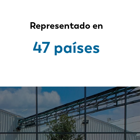
Representado en
47 países