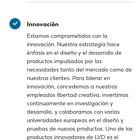
Innovación
Estamos comprometidos con la
innovación. Nuestra estrategia hace
énfasis en el diseño y el desarrollo de
productos impulsados por las
necesidades tanto del mercado como de
nuestros clientes. Para liderar en
innovación, concedemos a nuestros
empleados libertad creativa, invertimos
continuamente en investigación y
desarrollo, y colaboramos con varias
universidades europeas en el diseño y
pruebas de nuevos productos. Uno de los
productos innovadores de LVD es el