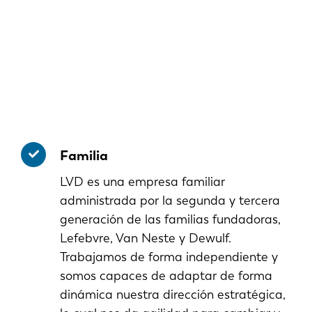
Familia
LVD es una empresa familiar
administrada por la segunda y tercera
generación de las familias fundadoras,
Lefebvre, Van Neste y Dewulf.
Trabajamos de forma independiente y
somos capaces de adaptar de forma
dinámica nuestra dirección estratégica,