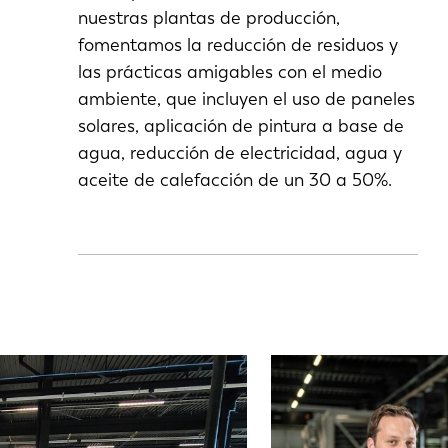
nuestras plantas de producción,
fomentamos la reducción de residuos y
las prácticas amigables con el medio
ambiente, que incluyen el uso de paneles
solares, aplicación de pintura a base de
agua, reducción de electricidad, agua y
aceite de calefacción de un 30 a 50%.
EN-US