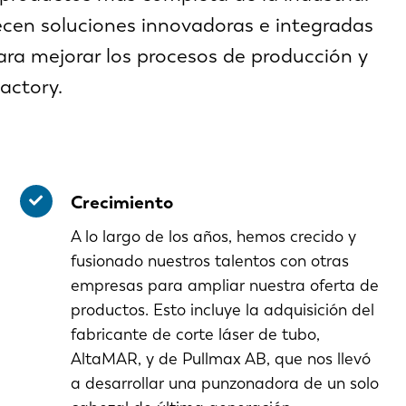
ecen soluciones innovadoras e integradas
ara mejorar los procesos de producción y
actory.
Crecimiento
A lo largo de los años, hemos crecido y
fusionado nuestros talentos con otras
empresas para ampliar nuestra oferta de
productos. Esto incluye la adquisición del
fabricante de corte láser de tubo,
AltaMAR, y de Pullmax AB, que nos llevó
a desarrollar una punzonadora de un solo