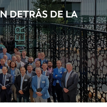
N DETRÁS DE LA