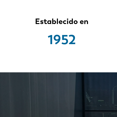
Establecido en
1952