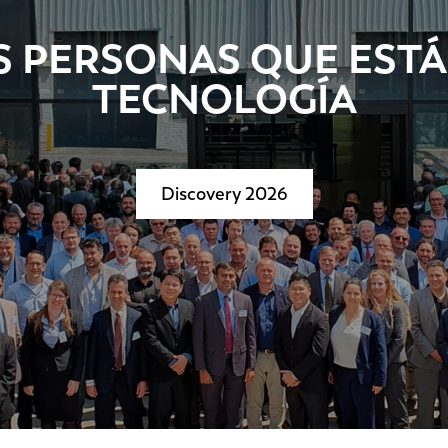
S PERSONAS QUE ESTÁ
TECNOLOGÍA
Discovery 2026