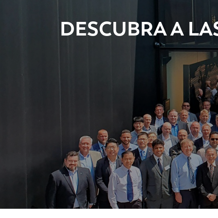
DESCUBRA A LA