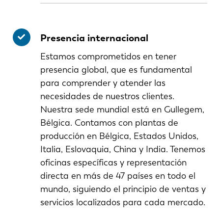
Presencia internacional
Estamos comprometidos en tener
presencia global, que es fundamental
para comprender y atender las
necesidades de nuestros clientes.
Nuestra sede mundial está en Gullegem,
Bélgica. Contamos con plantas de
producción en Bélgica, Estados Unidos,
Italia, Eslovaquia, China y India. Tenemos
oficinas específicas y representación
directa en más de 47 países en todo el
mundo, siguiendo el principio de ventas y
servicios localizados para cada mercado.