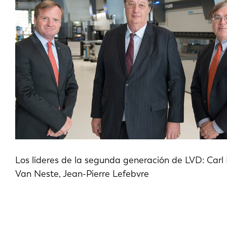
DE
PL
Los líderes de la segunda generación de LVD: Carl 
Van Neste, Jean-Pierre Lefebvre