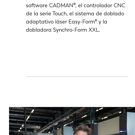
software CADMAN®, el controlador CNC
de la serie Touch, el sistema de doblado
adaptativo láser Easy-Form® y la
dobladora Synchro-Form XXL.
EN