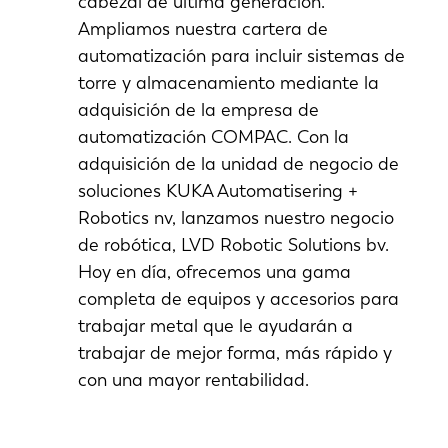
cabezal de última generación.
Ampliamos nuestra cartera de
automatización para incluir sistemas de
torre y almacenamiento mediante la
adquisición de la empresa de
automatización COMPAC. Con la
adquisición de la unidad de negocio de
soluciones KUKA Automatisering +
Robotics nv, lanzamos nuestro negocio
de robótica, LVD Robotic Solutions bv.
Hoy en día, ofrecemos una gama
completa de equipos y accesorios para
trabajar metal que le ayudarán a
trabajar de mejor forma, más rápido y
con una mayor rentabilidad.