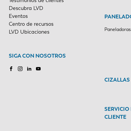
Testimonios de clientes
Descubra LVD
Eventos
PANELAD
Centro de recursos
Paneladoras
LVD Ubicaciones
SIGA CON NOSOTROS
CIZALLAS
SERVICIO
CLIENTE