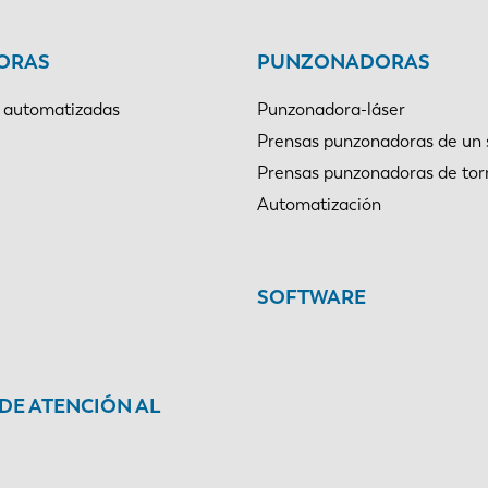
ORAS
PUNZONADORAS
 automatizadas
Punzonadora-láser
Prensas punzonadoras de un 
Prensas punzonadoras de tor
Automatización
SOFTWARE
 DE ATENCIÓN AL