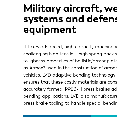
Military aircraft, 
systems and defen
equipment
It takes advanced, high-capacity machinery
challenging high tensile – high spring back 
toughness properties of ballistic/armor plat
as Armox® used in the construction of armo
vehicles. LVD
adaptive bending technology
ensures that these costly materials are cons
accurately formed.
PPEB-H press brakes
add
bending applications. LVD also manufacture
press brake tooling to handle special bendi