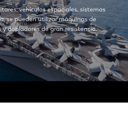
tares, vehículos espaciales, sistemas
, se pueden utilizar máquinas de
 y dobladores de gran resistencia.