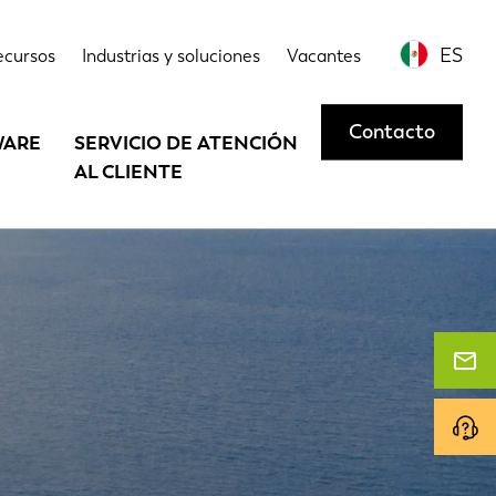
ES
ecursos
Industrias y soluciones
Vacantes
Contacto
WARE
SERVICIO DE ATENCIÓN
AL CLIENTE