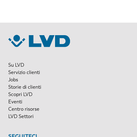
Su LVD
Servizio clienti
Jobs
Storie di clienti
Scopri LVD
Eventi
Centro risorse
LVD Settori
SEGUITECI