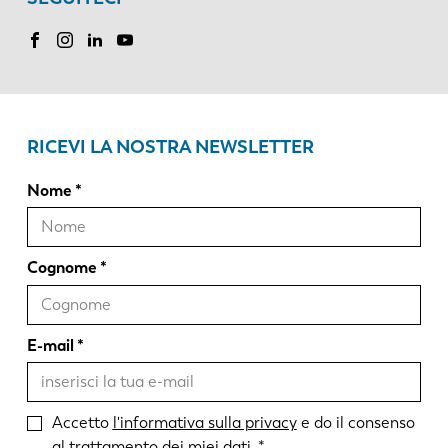
RICEVI LA NOSTRA NEWSLETTER
Nome
Cognome
E-mail
Accetto
l'informativa sulla privacy
e do il consenso
al trattamento dei miei dati.