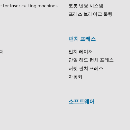
e for laser cutting machines
코봇 벤딩 시스템
프레스 브레이크 툴링
펀치 프레스
더
펀치 레이저
단일 헤드 펀치 프레스
터렛 펀치 프레스
자동화
소프트웨어