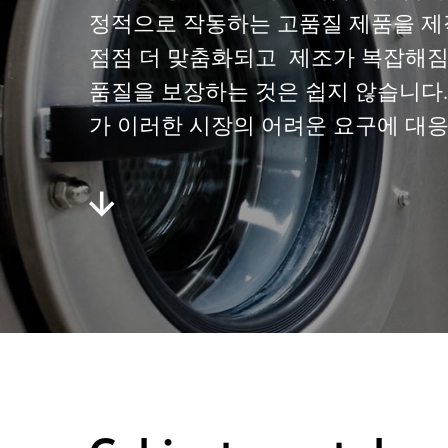
정적으로 작동하는 고품질 제품을 제
점점 더 맞춤화되고 제조가 복잡해짐
품질을 보장하는 것은 쉽지 않습니다.
가 이러한 시장의 어려운 요구에 대