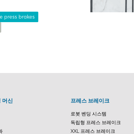
e press brakes
NL
FR
IT
ES
SK
KO
 머신
프레스 브레이크
로봇 벤딩 시스템
독립형 프레스 브레이크
화
XXL 프레스 브레이크