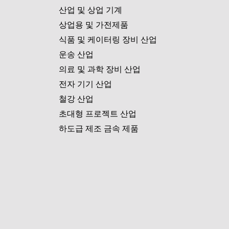
산업 및 상업 기계
상업용 및 가전제품
식품 및 케이터링 장비 산업
운송 산업
의료 및 과학 장비 산업
전자 기기 산업
철강 산업
초대형 프로젝트 산업
하도급 제조 금속 제품