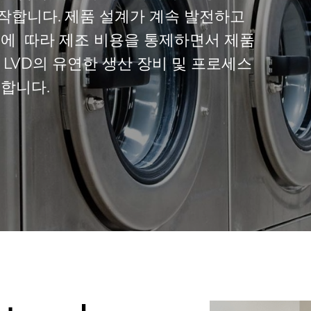
작합니다. 제품 설계가 계속 발전하고
에 따라 제조 비용을 통제하면서 제품
 LVD의 유연한 생산 장비 및 프로세스
응합니다.