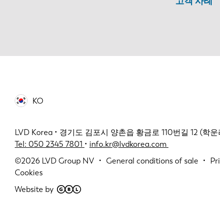
고객 사례
KO
LVD Korea • 경기도 김포시 양촌읍 황금로 110번길 12 (학운리 2
Tel: 050 2345 7801
•
info.kr@lvdkorea.com
©2026
LVD Group NV
General conditions of sale
Pr
Cookies
Website by