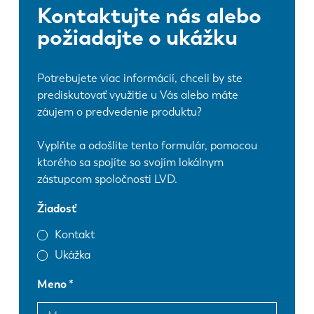
Kontaktujte nás alebo
požiadajte o ukážku
Potrebujete viac informácií, chceli by ste
prediskutovať využitie u Vás alebo máte
záujem o predvedenie produktu?
Vyplňte a odošlite tento formulár, pomocou
ktorého sa spojíte so svojím lokálnym
zástupcom spoločnosti LVD.
Žiadosť
Kontakt
Ukážka
Meno