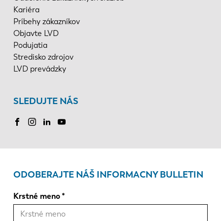
Kariéra
Príbehy zákazníkov
Objavte LVD
Podujatia
Stredisko zdrojov
LVD prevádzky
SLEDUJTE NÁS
ODOBERAJTE NÁŠ INFORMACNY BULLETIN
Krstné meno