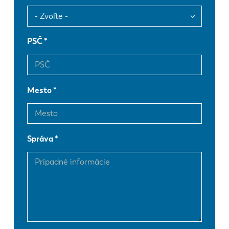
PSČ
Mesto
Správa