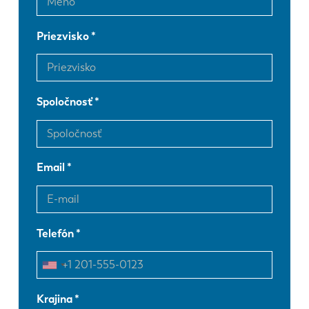
Priezvisko
Spoločnosť
Email
Telefón
Krajina