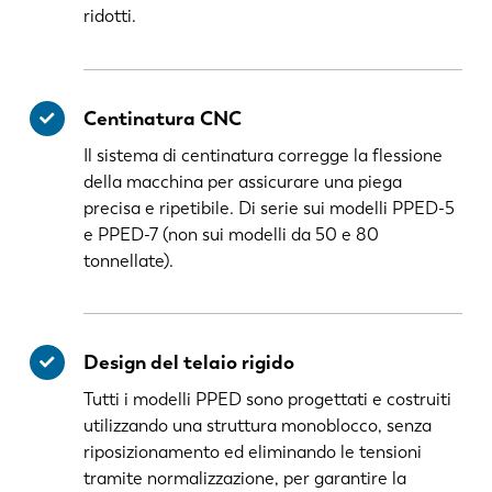
ridotti.
Centinatura CNC
Il sistema di centinatura corregge la flessione
della macchina per assicurare una piega
precisa e ripetibile. Di serie sui modelli PPED-5
e PPED-7 (non sui modelli da 50 e 80
tonnellate).
Design del telaio rigido
Tutti i modelli PPED sono progettati e costruiti
utilizzando una struttura monoblocco, senza
riposizionamento ed eliminando le tensioni
tramite normalizzazione, per garantire la