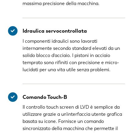
massima precisione della macchina.
Idraulica servocontrollata
I componenti idraulici sono lavorati
internamente secondo standard elevati da un
solido blocco d'acciaio. I pistoni in acciaio
temprato sono rifiniti con precisione e micro-
lucidati per una vita utile senza problemi.
Comando Touch-B
Il controllo touch screen di LVD è semplice da
utilizzare grazie a un'interfaccia utente grafica
basata su icone. Fornisce un comando
sincronizzato della macchina che permette il