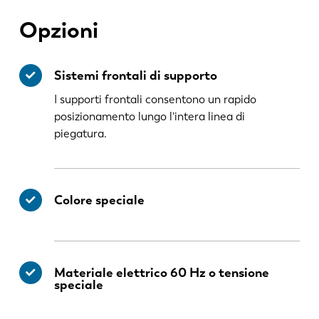
Opzioni
Sistemi frontali di supporto
I supporti frontali consentono un rapido
posizionamento lungo l'intera linea di
piegatura.
Colore speciale
Materiale elettrico 60 Hz o tensione
speciale