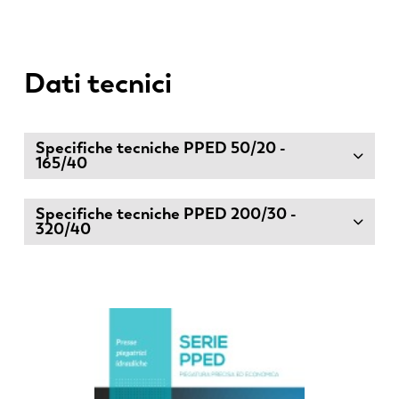
Dati tecnici
Specifiche tecniche PPED 50/20 -
165/40
Specifiche tecniche PPED 200/30 -
320/40
EN
NL