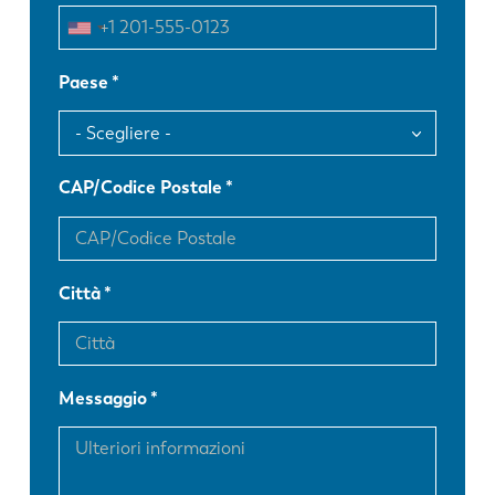
Paese
CAP/Codice Postale
Città
Messaggio