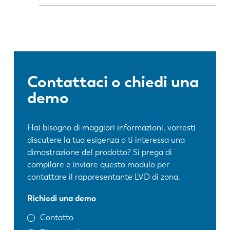
Contattaci o chiedi una
demo
Hai bisogno di maggiori informazioni, vorresti
discutere la tua esigenza o ti interessa una
dimostrazione del prodotto? Si prega di
compilare e inviare questo modulo per
contattare il rappresentante LVD di zona.
Richiedi una demo
Contatto