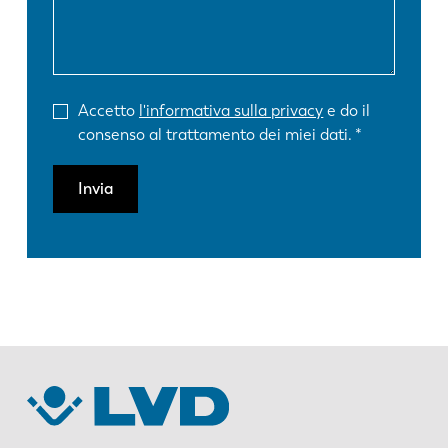
Accetto
l'informativa sulla privacy
e do il
consenso al trattamento dei miei dati.
Invia