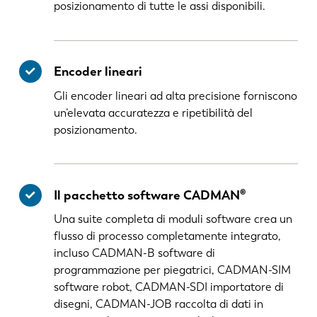
posizionamento di tutte le assi disponibili.
Encoder lineari
Gli encoder lineari ad alta precisione forniscono
un’elevata accuratezza e ripetibilità del
posizionamento.
Il pacchetto software CADMAN®
Una suite completa di moduli software crea un
flusso di processo completamente integrato,
incluso CADMAN-B software di
programmazione per piegatrici, CADMAN-SIM
software robot, CADMAN-SDI importatore di
disegni, CADMAN-JOB raccolta di dati in