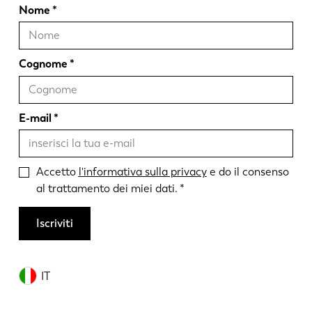
Nome
Cognome
E-mail
Accetto
l'informativa sulla privacy
e do il consenso
al trattamento dei miei dati.
Iscriviti
IT