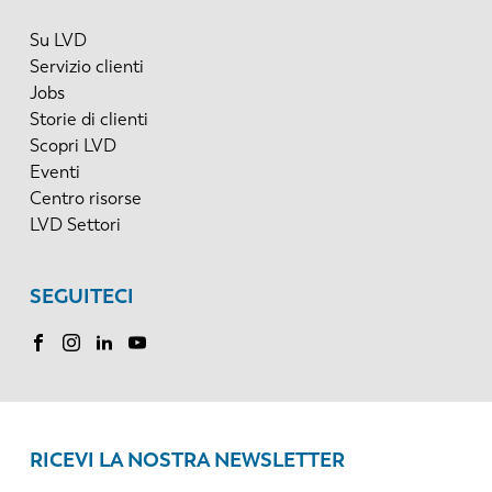
Su LVD
Servizio clienti
Jobs
Storie di clienti
Scopri LVD
Eventi
Centro risorse
LVD Settori
SEGUITECI
RICEVI LA NOSTRA NEWSLETTER