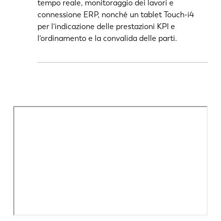
tempo reale, monitoraggio dei lavori e
connessione ERP, nonché un tablet Touch-i4
per l'indicazione delle prestazioni KPI e
l'ordinamento e la convalida delle parti.