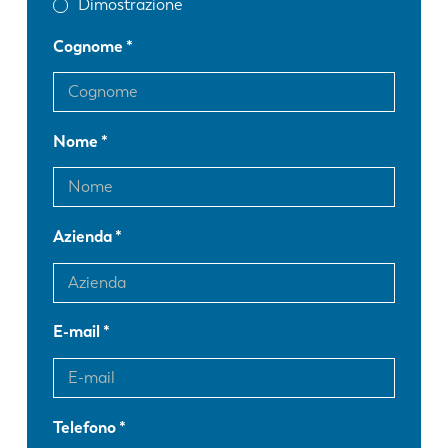
Dimostrazione
Cognome
Nome
Azienda
E-mail
Telefono