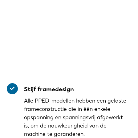
Stijf framedesign
Alle PPED-modellen hebben een gelaste
frameconstructie die in één enkele
opspanning en spanningsvrij afgewerkt
is, om de nauwkeurigheid van de
machine te garanderen.