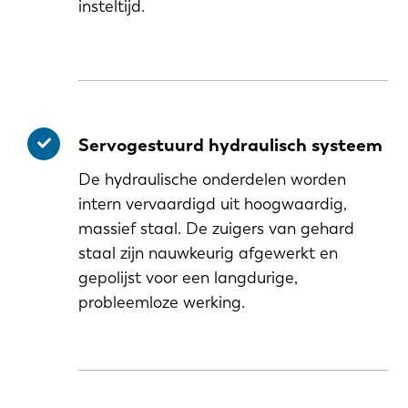
insteltijd.
Servogestuurd hydraulisch systeem
De hydraulische onderdelen worden
intern vervaardigd uit hoogwaardig,
massief staal. De zuigers van gehard
staal zijn nauwkeurig afgewerkt en
gepolijst voor een langdurige,
probleemloze werking.