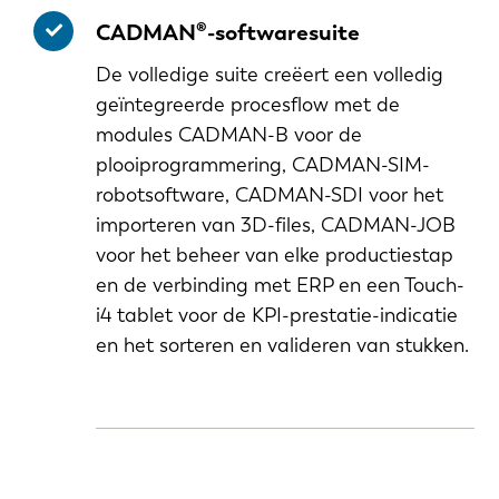
CADMAN®-softwaresuite
De volledige suite creëert een volledig
geïntegreerde procesflow met de
modules CADMAN-B voor de
plooiprogrammering, CADMAN-SIM-
robotsoftware, CADMAN-SDI voor het
importeren van 3D-files, CADMAN-JOB
voor het beheer van elke productiestap
en de verbinding met ERP en een Touch-
i4 tablet voor de KPI-prestatie-indicatie
en het sorteren en valideren van stukken.
EN