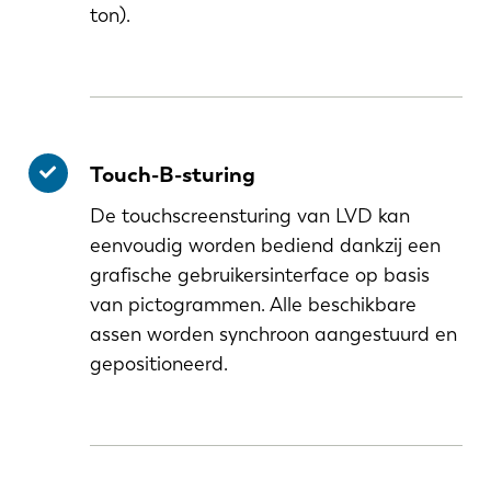
ton).
Touch-B-sturing
De touchscreensturing van LVD kan
eenvoudig worden bediend dankzij een
grafische gebruikersinterface op basis
van pictogrammen. Alle beschikbare
assen worden synchroon aangestuurd en
gepositioneerd.