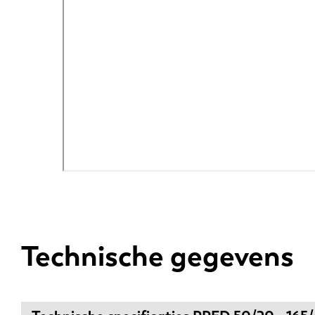
Technische gegevens