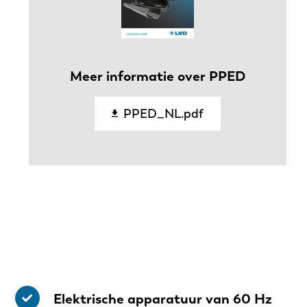
Meer informatie over PPED
PPED_NL.pdf
Elektrische apparatuur van 60 Hz