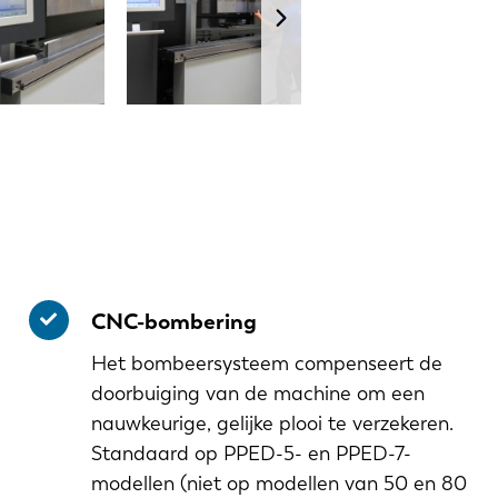
CNC-bombering
Het bombeersysteem compenseert de
doorbuiging van de machine om een
nauwkeurige, gelijke plooi te verzekeren.
Standaard op PPED-5- en PPED-7-
modellen (niet op modellen van 50 en 80