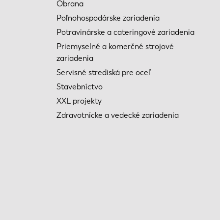
Obrana
Poľnohospodárske zariadenia
Potravinárske a cateringové zariadenia
Priemyselné a komerčné strojové
zariadenia
Servisné strediská pre oceľ
Stavebníctvo
XXL projekty
Zdravotnícke a vedecké zariadenia