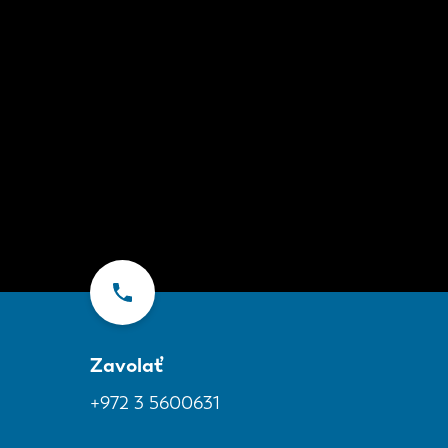
Zavolať
+972 3 5600631