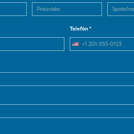
Telefón