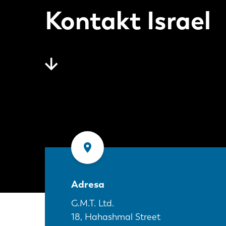
Kontakt Israel
Adresa
G.M.T. Ltd.
18, Hahashmal Street