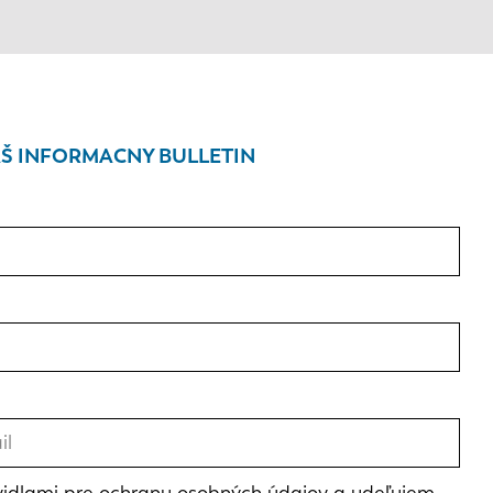
Š INFORMACNY BULLETIN