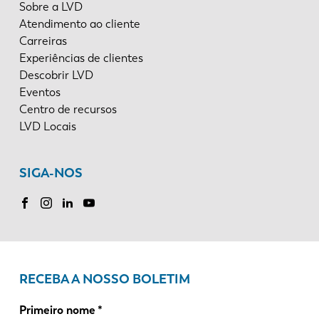
Sobre a LVD
Atendimento ao cliente
Carreiras
Experiências de clientes
Descobrir LVD
Eventos
Centro de recursos
LVD Locais
SIGA-NOS
RECEBA A NOSSO BOLETIM
Primeiro nome