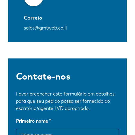
Correio
sales@gmtweb.co.il
Contate-nos
Favor preencher este formulário em detalhes
para que seu pedido possa ser fornecido ao
escritório/agente LVD apropriado.
Primeiro nome