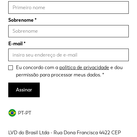
Sobrenome
E-mail
Eu concordo com a
política de privacidade
e dou
permissão para processar meus dados.
Assinar
PT-PT
LVD do Brasil Ltda - Rua Dona Francisca 4422 CEP