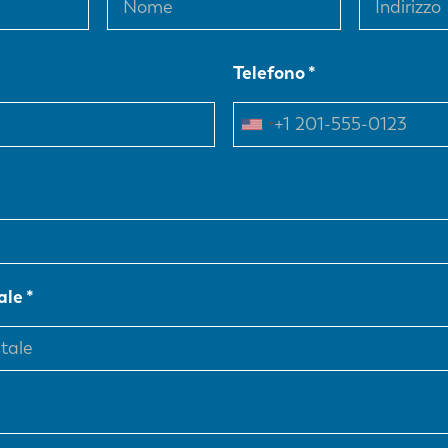
Telefono
ale