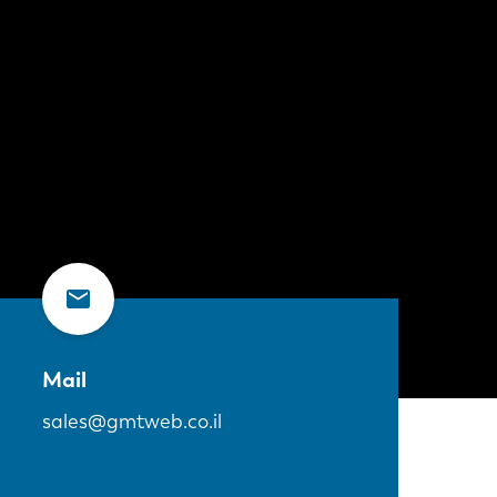
Mail
sales@gmtweb.co.il