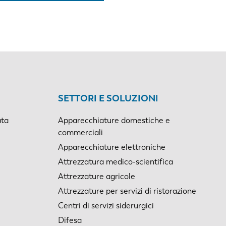
SETTORI E SOLUZIONI
ata
Apparecchiature domestiche e
commerciali
Apparecchiature elettroniche
Attrezzatura medico-scientifica
Attrezzature agricole
Attrezzature per servizi di ristorazione
Centri di servizi siderurgici
Difesa