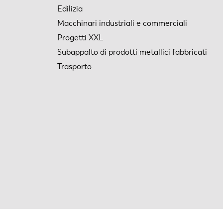
Edilizia
Macchinari industriali e commerciali
Progetti XXL
Subappalto di prodotti metallici fabbricati
Trasporto