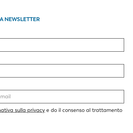
RA NEWSLETTER
mativa sulla privacy
e do il consenso al trattamento