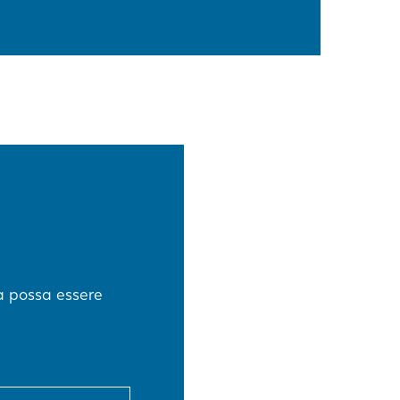
a possa essere