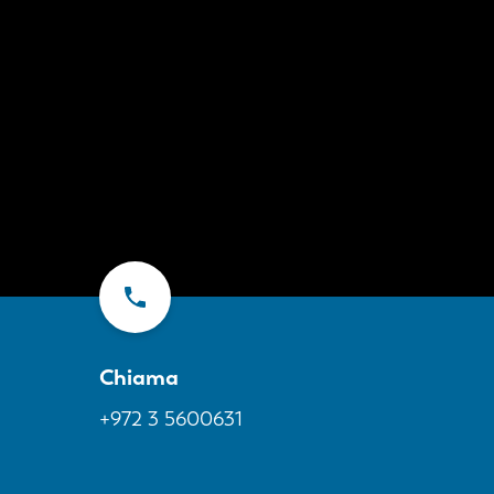
Chiama
+972 3 5600631