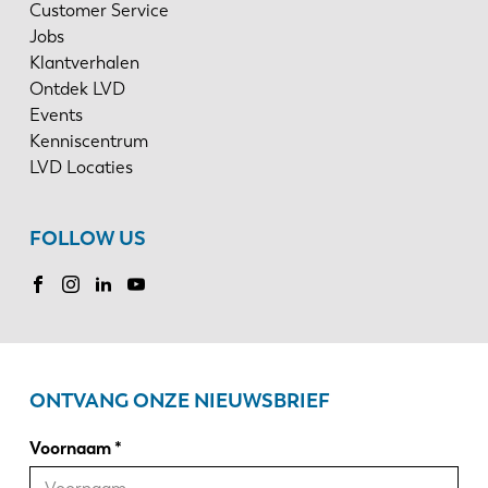
Customer Service
Jobs
Klantverhalen
Ontdek LVD
Events
Kenniscentrum
LVD Locaties
FOLLOW US
ONTVANG ONZE NIEUWSBRIEF
Voornaam