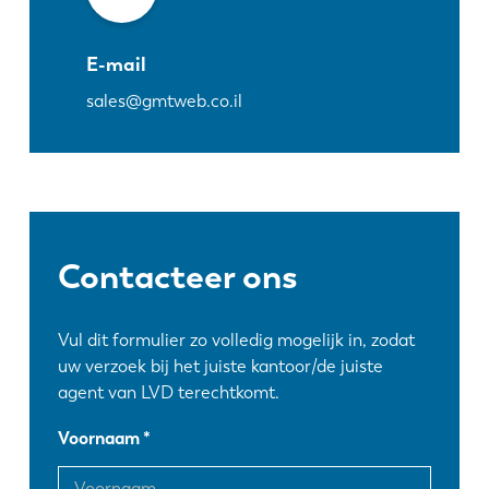
E-mail
sales@gmtweb.co.il
Contacteer ons
Vul dit formulier zo volledig mogelijk in, zodat
uw verzoek bij het juiste kantoor/de juiste
agent van LVD terechtkomt.
Voornaam