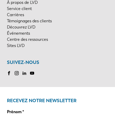
À propos de LVD
Service client
Carrières
Témoignages des clients
Découvrez LVD
Événements
Centre des ressources
Sites LVD
SUIVEZ-NOUS
RECEVEZ NOTRE NEWSLETTER
Prénom