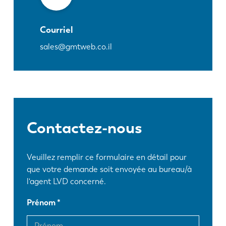
Courriel
sales@gmtweb.co.il
Contactez-nous
Veuillez remplir ce formulaire en détail pour
que votre demande soit envoyée au bureau/à
l'agent LVD concerné.
Prénom