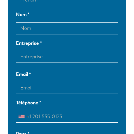
Nom
Entreprise
Email
Téléphone
EN
NL
Pays