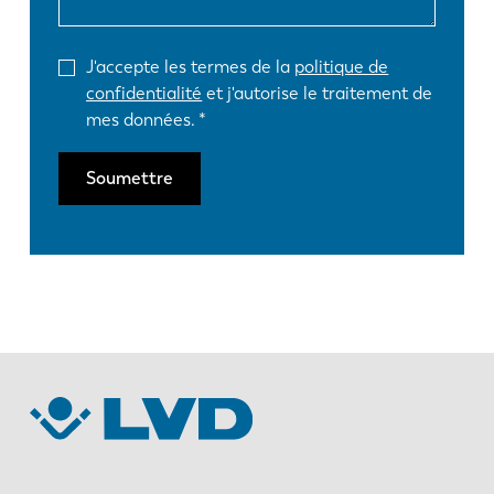
J'accepte les termes de la
politique de
confidentialité
et j'autorise le traitement de
mes données.
Soumettre