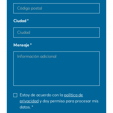
Ciudad
Mensaje
Estoy de acuerdo con la
política de
privacidad
y doy permiso para procesar mis
datos.