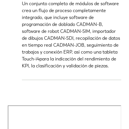
Un conjunto completo de módulos de software
crea un flujo de proceso completamente
integrado, que incluye software de
programación de doblado CADMAN-B,
software de robot CADMAN-SIM, importador
de dibujos CADMAN-SDI, recopilación de datos
en tiempo real CADMAN-JOB, seguimiento de
trabajos y conexión ERP, así como una tableta
Touch-i4para la indicación del rendimiento de
KPI, la clasificación y validación de piezas.