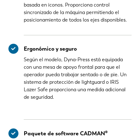
basada en iconos. Proporciona control
sincronizado de la máquina permitiendo el
posicionamiento de todos los ejes disponibles.
Ergonómico y seguro
Según el modelo, Dyna-Press está equipada
con una mesa de apoyo frontal para que el
operador pueda trabajar sentado o de pie. Un
sistema de protección de lightguard o IRIS
Lazer Safe proporciona una medida adicional
de seguridad.
Paquete de software CADMAN®