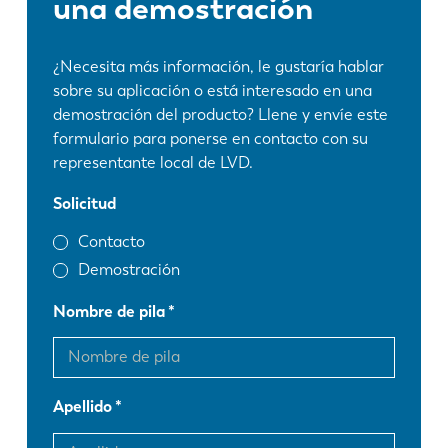
una demostración
¿Necesita más información, le gustaría hablar
sobre su aplicación o está interesado en una
demostración del producto? Llene y envíe este
formulario para ponerse en contacto con su
representante local de LVD.
Solicitud
Contacto
Demostración
Nombre de pila
Apellido