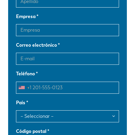
Empresa
Correo electrónico
Teléfono
País
Código postal