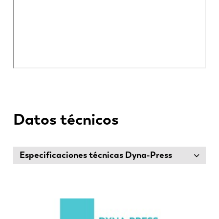
Datos técnicos
Especificaciones técnicas Dyna-Press