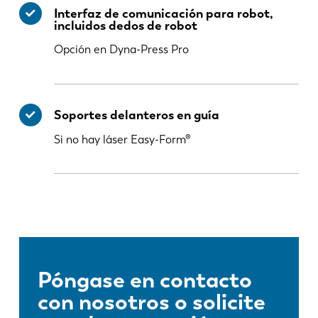
Interfaz de comunicación para robot,
incluidos dedos de robot
Opción en Dyna-Press Pro
Soportes delanteros en guía
Si no hay láser Easy-Form®
Póngase en contacto
con nosotros o solicite