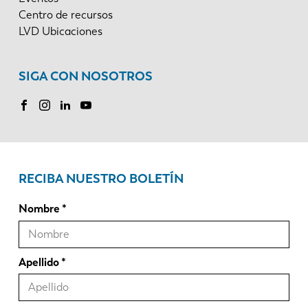
Centro de recursos
LVD Ubicaciones
SIGA CON NOSOTROS
RECIBA NUESTRO BOLETÍN
Nombre
Apellido