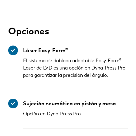
KO
CN
Opciones
Láser Easy-Form®
El sistema de doblado adaptable Easy-Form®
Laser de LVD es una opción en Dyna-Press Pro
para garantizar la precisión del ángulo.
Sujeción neumática en pistón y mesa
Opción en Dyna-Press Pro