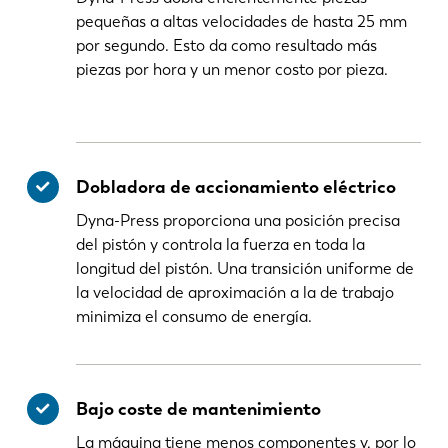
pequeñas a altas velocidades de hasta 25 mm
por segundo. Esto da como resultado más
piezas por hora y un menor costo por pieza.
Dobladora de accionamiento eléctrico
Dyna-Press proporciona una posición precisa
del pistón y controla la fuerza en toda la
longitud del pistón. Una transición uniforme de
la velocidad de aproximación a la de trabajo
minimiza el consumo de energía.
Bajo coste de mantenimiento
La máquina tiene menos componentes y, por lo