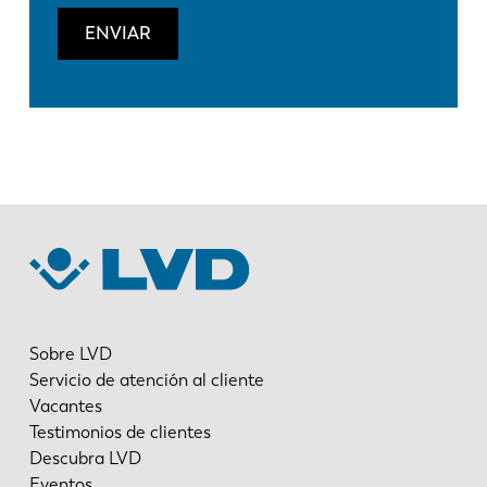
ENVIAR
Sobre LVD
Servicio de atención al cliente
Vacantes
Testimonios de clientes
Descubra LVD
Eventos