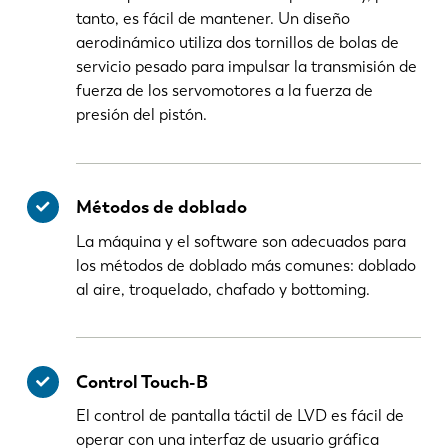
tanto, es fácil de mantener. Un diseño
aerodinámico utiliza dos tornillos de bolas de
servicio pesado para impulsar la transmisión de
fuerza de los servomotores a la fuerza de
presión del pistón.
Métodos de doblado
La máquina y el software son adecuados para
los métodos de doblado más comunes: doblado
al aire, troquelado, chafado y bottoming.
Control Touch-B
El control de pantalla táctil de LVD es fácil de
operar con una interfaz de usuario gráfica