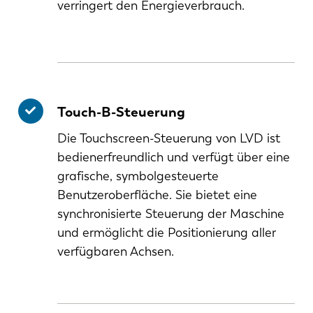
verringert den Energieverbrauch.
Touch-B-Steuerung
Die Touchscreen-Steuerung von LVD ist
bedienerfreundlich und verfügt über eine
grafische, symbolgesteuerte
Benutzeroberfläche. Sie bietet eine
synchronisierte Steuerung der Maschine
und ermöglicht die Positionierung aller
verfügbaren Achsen.