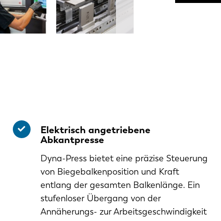
Elektrisch angetriebene
Abkantpresse
Dyna-Press bietet eine präzise Steuerung
von Biegebalkenposition und Kraft
entlang der gesamten Balkenlänge. Ein
stufenloser Übergang von der
Annäherungs- zur Arbeitsgeschwindigkeit