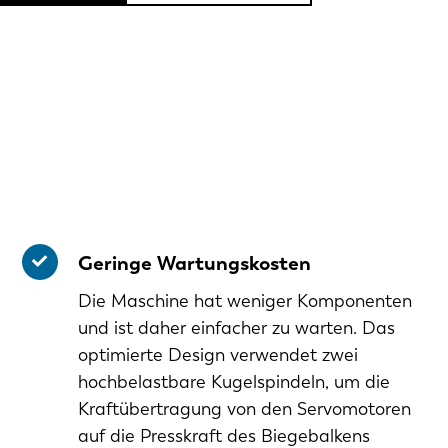
Geringe Wartungskosten
Die Maschine hat weniger Komponenten
und ist daher einfacher zu warten. Das
optimierte Design verwendet zwei
hochbelastbare Kugelspindeln, um die
Kraftübertragung von den Servomotoren
auf die Presskraft des Biegebalkens