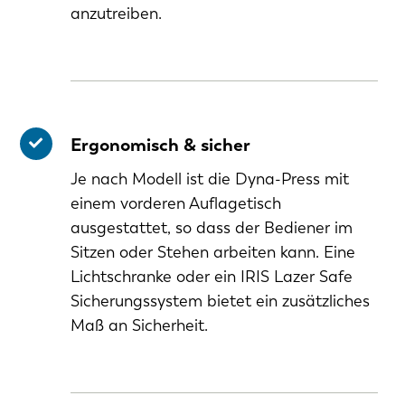
anzutreiben.
Ergonomisch & sicher
Je nach Modell ist die Dyna-Press mit
einem vorderen Auflagetisch
ausgestattet, so dass der Bediener im
Sitzen oder Stehen arbeiten kann. Eine
Lichtschranke oder ein IRIS Lazer Safe
Sicherungssystem bietet ein zusätzliches
Maß an Sicherheit.