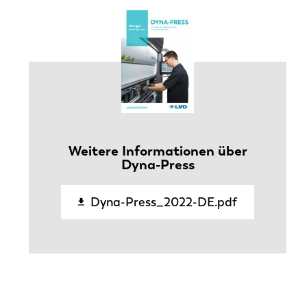
Weitere Informationen über
Dyna-Press
Dyna-Press_2022-DE.pdf