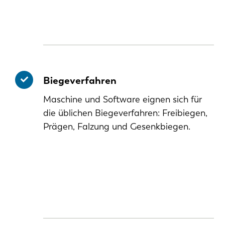
Biegeverfahren
Maschine und Software eignen sich für
die üblichen Biegeverfahren: Freibiegen,
Prägen, Falzung und Gesenkbiegen.