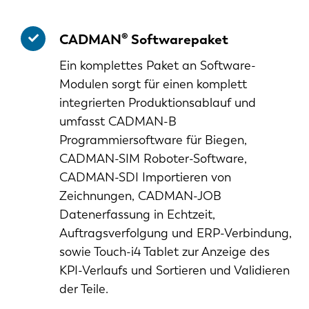
CADMAN® Softwarepaket
Ein komplettes Paket an Software-
Modulen sorgt für einen komplett
integrierten Produktionsablauf und
umfasst CADMAN-B
Programmiersoftware für Biegen,
CADMAN-SIM Roboter-Software,
CADMAN-SDI Importieren von
Zeichnungen, CADMAN-JOB
Datenerfassung in Echtzeit,
Auftragsverfolgung und ERP-Verbindung,
sowie Touch-i4 Tablet zur Anzeige des
KPI-Verlaufs und Sortieren und Validieren
EN
der Teile.