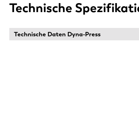
Technische Spezifikat
Technische Daten Dyna-Press