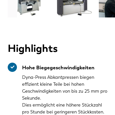
Highlights
Hohe Biegegeschwindigkeiten
Dyna-Press Abkantpressen biegen
effizient kleine Teile bei hohen
Geschwindigkeiten von bis zu 25 mm pro
Sekunde.
Dies ermöglicht eine höhere Stückzahl
pro Stunde bei geringeren Stückkosten.