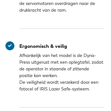
de servomotoren overdragen naar de
drukkracht van de ram.
Ergonomisch & veilig
Afhankelijk van het model is de Dyna-
Press uitgerust met een oplegtafel, zodat
de operator in staande of zittende
positie kan werken.
De veiligheid wordt verzekerd door een
fotocel of IRIS Lazer Safe-systeem.