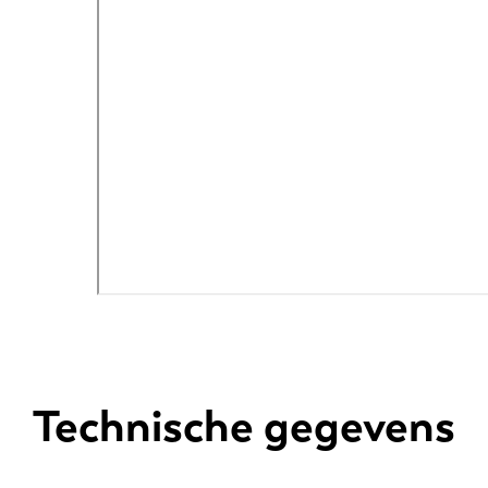
Technische gegevens