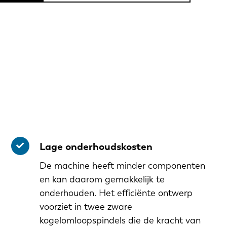
Lage onderhoudskosten
De machine heeft minder componenten
en kan daarom gemakkelijk te
onderhouden. Het efficiënte ontwerp
voorziet in twee zware
kogelomloopspindels die de kracht van