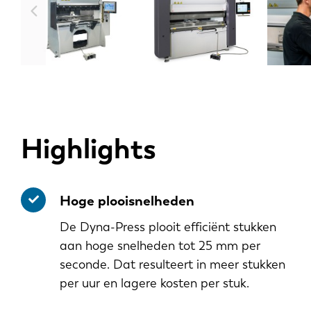
Highlights
Hoge plooisnelheden
De Dyna-Press plooit efficiënt stukken
aan hoge snelheden tot 25 mm per
seconde. Dat resulteert in meer stukken
per uur en lagere kosten per stuk.