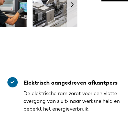
Elektrisch aangedreven afkantpers
De elektrische ram zorgt voor een vlotte
overgang van sluit- naar werksnelheid en
beperkt het energieverbruik.