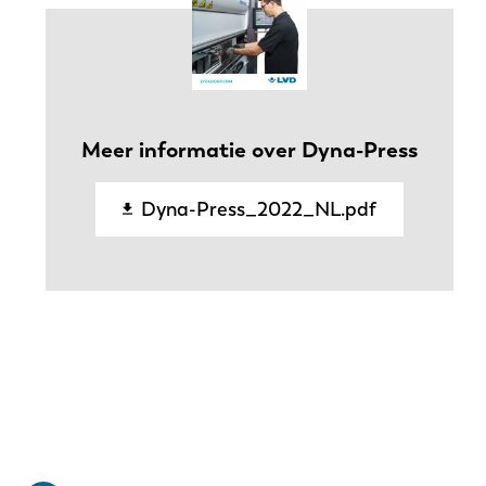
Meer informatie over Dyna-Press
Dyna-Press_2022_NL.pdf