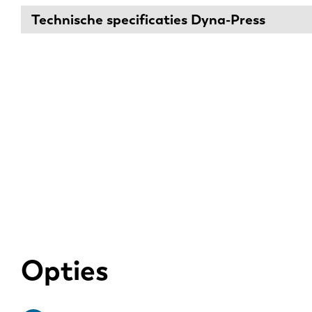
Technische specificaties Dyna-Press
Opties