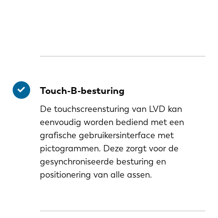
Touch-B-besturing
De touchscreensturing van LVD kan
eenvoudig worden bediend met een
grafische gebruikersinterface met
pictogrammen. Deze zorgt voor de
gesynchroniseerde besturing en
positionering van alle assen.