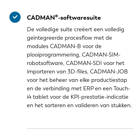
CADMAN®-softwaresuite
De volledige suite creëert een volledig
geïntegreerde procesflow met de
modules CADMAN-B voor de
plooiprogrammering, CADMAN-SIM-
robotsoftware, CADMAN-SDI voor het
importeren van 3D-files, CADMAN-JOB
voor het beheer van elke productiestap
en de verbinding met ERP en een Touch-
i4 tablet voor de KPI-prestatie-indicatie
en het sorteren en valideren van stukken.
EN