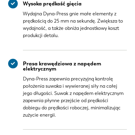
Wysoka prędkość gięcia
Wydajna Dyna-Press gnie małe elementy z
prędkością do 25 mm na sekundę. Zwiększa to
wydajność, a także obniża jednostkowy koszt
produkcji detalu.
Prasa krawędziowa z napędem
elektrycznym
Dyna-Press zapewnia precyzyjną kontrolę
położenia suwaka i wywieranej siły na całej
jego długości. Suwak z napędem elektrycznym
zapewnia płynne przejście od prędkości
dobiegu do prędkości roboczej, minimalizując
zużycie energii.