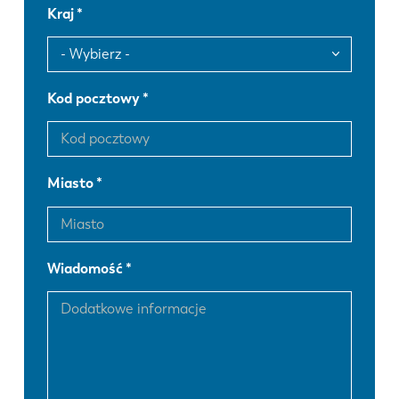
Kraj
Kod pocztowy
Miasto
Wiadomość