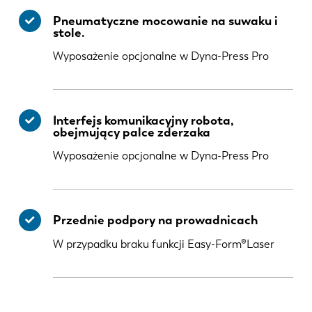
Pneumatyczne mocowanie na suwaku i
stole.
Wyposażenie opcjonalne w Dyna-Press Pro
Interfejs komunikacyjny robota,
obejmujący palce zderzaka
Wyposażenie opcjonalne w Dyna-Press Pro
Przednie podpory na prowadnicach
W przypadku braku funkcji Easy-Form®Laser