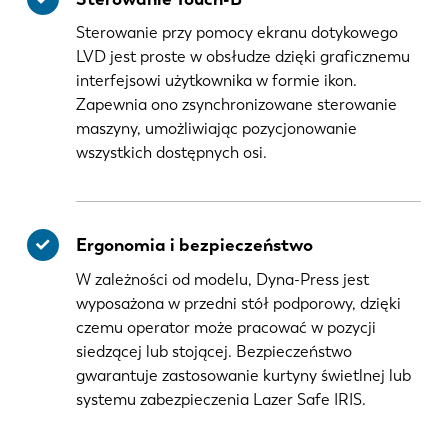
Sterowanie przy pomocy ekranu dotykowego
LVD jest proste w obsłudze dzięki graficznemu
interfejsowi użytkownika w formie ikon.
Zapewnia ono zsynchronizowane sterowanie
maszyny, umożliwiając pozycjonowanie
wszystkich dostępnych osi.
Ergonomia i bezpieczeństwo
W zależności od modelu, Dyna-Press jest
wyposażona w przedni stół podporowy, dzięki
czemu operator może pracować w pozycji
siedzącej lub stojącej. Bezpieczeństwo
gwarantuje zastosowanie kurtyny świetlnej lub
systemu zabezpieczenia Lazer Safe IRIS.