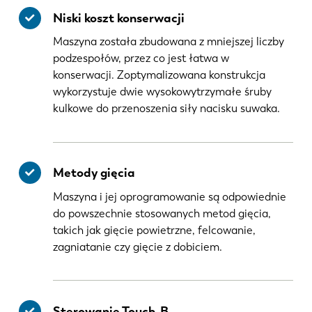
Niski koszt konserwacji
Maszyna została zbudowana z mniejszej liczby
podzespołów, przez co jest łatwa w
konserwacji. Zoptymalizowana konstrukcja
wykorzystuje dwie wysokowytrzymałe śruby
kulkowe do przenoszenia siły nacisku suwaka.
Metody gięcia
Maszyna i jej oprogramowanie są odpowiednie
do powszechnie stosowanych metod gięcia,
takich jak gięcie powietrzne, felcowanie,
zagniatanie czy gięcie z dobiciem.
Sterowanie Touch-B