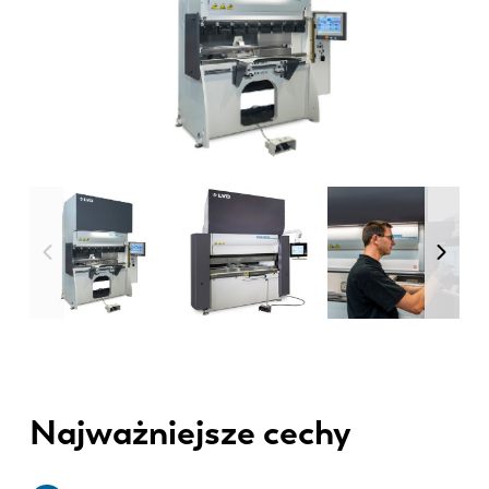
Najważniejsze cechy