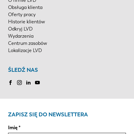
O firmie LVD
Obsługa klienta
Oferty pracy
Historie klientów
Odkryj LVD
Wydarzenia
Centrum zasobów
Lokalizacje LVD
ŚLEDŹ NAS
ZAPISZ SIĘ DO NEWSLETTERA
Imię