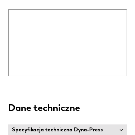
Dane techniczne
Specyfikacja techniczna Dyna-Press