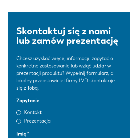
Skontaktuj się z nami
lub zamów prezentację
Chcesz uzyskać więcej informacji, zapytać o
konkretne zastosowanie lub wziąć udział w
prezentacji produktu? Wypełnij formularz, a
lokalny przedstawiciel firmy LVD skontaktuje
się z Tobą.
Zapytanie
Kontakt
Prezentacja
Imię