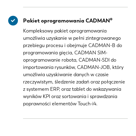
Pakiet oprogramowania CADMAN®
Kompleksowy pakiet oprogramowania
umożliwia uzyskanie w pełni zintegrowanego
przebiegu procesu i obejmuje CADMAN-B do
programowania gięcia, CADMAN SIM-
oprogramowanie robota, CADMAN-SDI do
importowania rysunków, CADMAN-JOB, który
umożliwia uzyskiwanie danych w czasie
rzeczywistym, śledzenie zadań oraz połączenie
z systemem ERP, oraz tablet do wskazywania
wyników KPI oraz sortowania i sprawdzania
poprawności elementów Touch-i4.