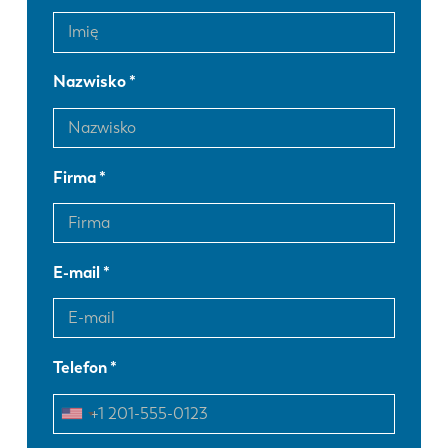
Nazwisko
Firma
E-mail
Telefon