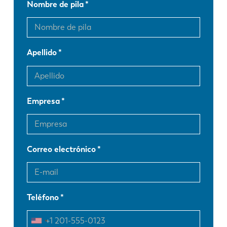
Nombre de pila
Apellido
Empresa
Correo electrónico
Teléfono