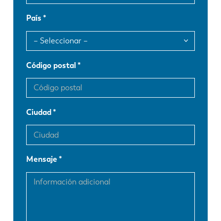
País
Código postal
Ciudad
Mensaje