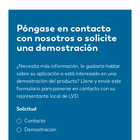
Póngase en contacto
con nosotros o solicite
una demostración
¿Necesita más información, le gustaría hablar
sobre su aplicación o está interesado en una
demostración del producto? Llene y envíe este
formulario para ponerse en contacto con su
representante local de LVD.
Solicitud
Contacto
Demostración