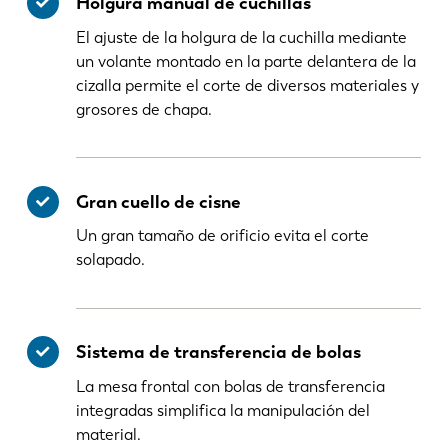
Holgura manual de cuchillas
El ajuste de la holgura de la cuchilla mediante
un volante montado en la parte delantera de la
cizalla permite el corte de diversos materiales y
grosores de chapa.
Gran cuello de cisne
Un gran tamaño de orificio evita el corte
solapado.
Sistema de transferencia de bolas
La mesa frontal con bolas de transferencia
integradas simplifica la manipulación del
material.