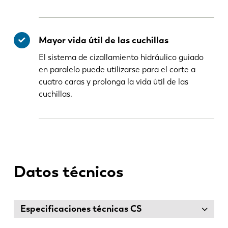
Mayor vida útil de las cuchillas
El sistema de cizallamiento hidráulico guiado
en paralelo puede utilizarse para el corte a
cuatro caras y prolonga la vida útil de las
cuchillas.
Datos técnicos
Especificaciones técnicas CS