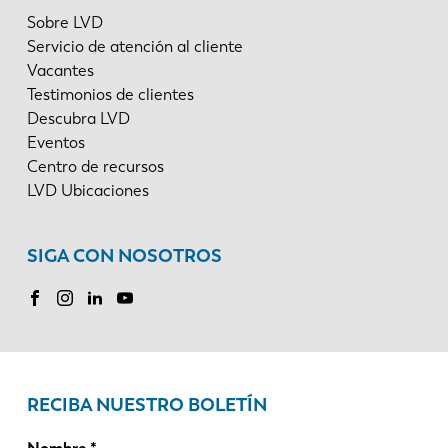
Sobre LVD
Servicio de atención al cliente
Vacantes
Testimonios de clientes
Descubra LVD
Eventos
Centro de recursos
LVD Ubicaciones
SIGA CON NOSOTROS
RECIBA NUESTRO BOLETÍN