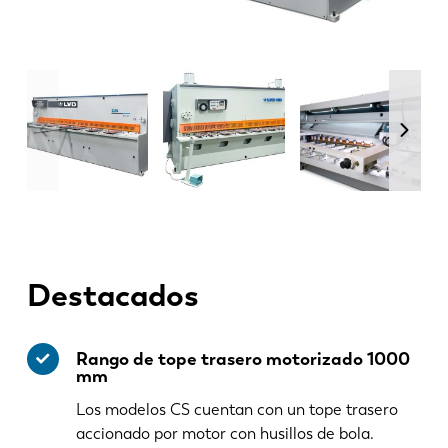
Destacados
Rango de tope trasero motorizado 1000
mm
Los modelos CS cuentan con un tope trasero
accionado por motor con husillos de bola.