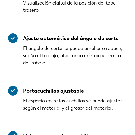
Visualización digital de la posición del tope
trasero.
Ajuste automático del ángulo de corte
El ángulo de corte se puede ampliar o reducir,
según el trabajo, ahorrando energía y tiempo
de trabajo.
Portacuchillas ajustable
El espacio entre las cuchillas se puede ajustar
según el material y el grosor del material.