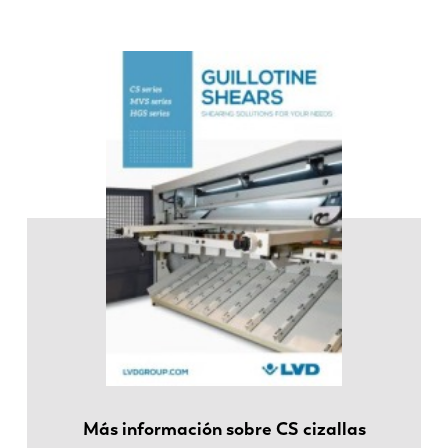
Más información sobre CS cizallas
EN
NL