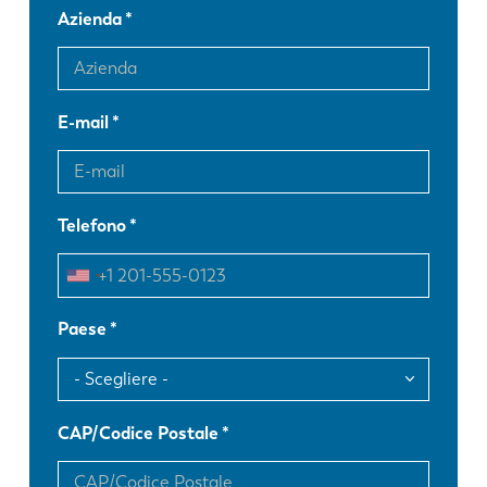
Azienda
E-mail
Telefono
Paese
CAP/Codice Postale