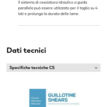
Il sistema di cesoiatura idraulico a guida
parallela può essere utilizzato per il taglio su 4
lati e prolunga la durata delle lame.
Dati tecnici
Specifiche tecniche CS