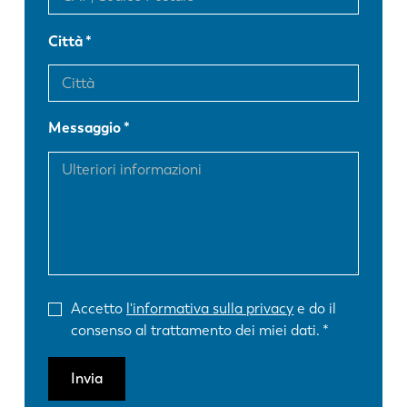
Città
Messaggio
Accetto
l'informativa sulla privacy
e do il
consenso al trattamento dei miei dati.
Invia