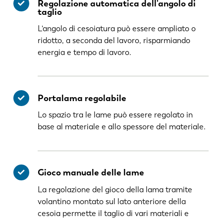
Regolazione automatica dell'angolo di
taglio
L'angolo di cesoiatura può essere ampliato o
ridotto, a seconda del lavoro, risparmiando
energia e tempo di lavoro.
Portalama regolabile
Lo spazio tra le lame può essere regolato in
base al materiale e allo spessore del materiale.
Gioco manuale delle lame
La regolazione del gioco della lama tramite
volantino montato sul lato anteriore della
cesoia permette il taglio di vari materiali e