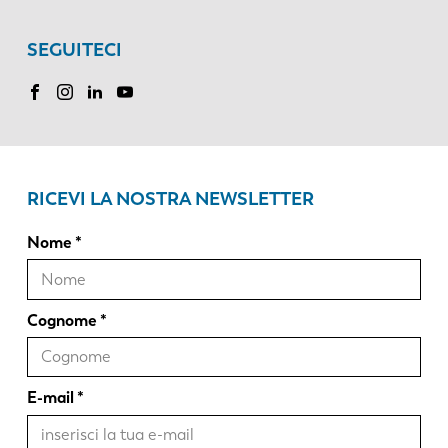
SEGUITECI
RICEVI LA NOSTRA NEWSLETTER
Nome
Cognome
E-mail