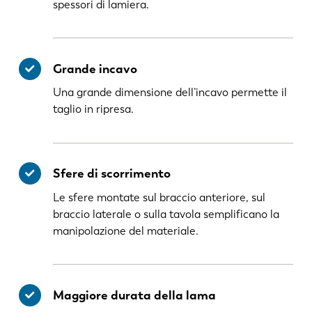
spessori di lamiera.
Grande incavo
Una grande dimensione dell’incavo permette il
taglio in ripresa.
Sfere di scorrimento
Le sfere montate sul braccio anteriore, sul
braccio laterale o sulla tavola semplificano la
manipolazione del materiale.
Maggiore durata della lama