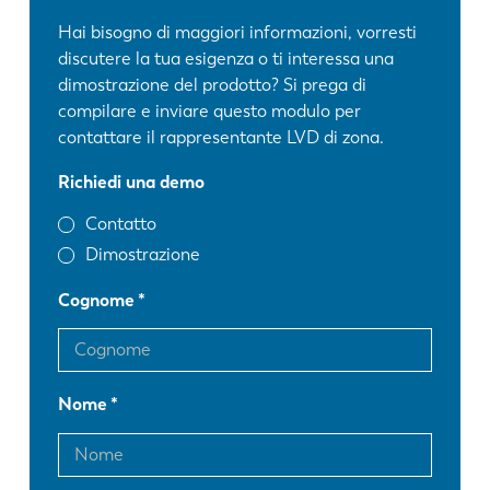
Hai bisogno di maggiori informazioni, vorresti
discutere la tua esigenza o ti interessa una
dimostrazione del prodotto? Si prega di
compilare e inviare questo modulo per
contattare il rappresentante LVD di zona.
Richiedi una demo
Contatto
Dimostrazione
Cognome
Nome