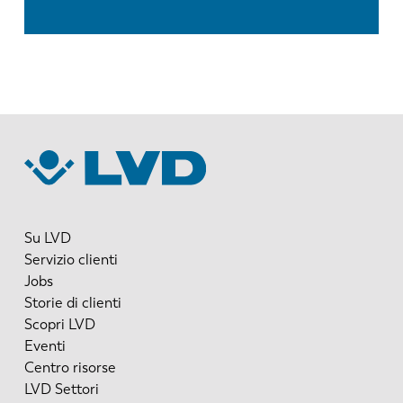
Su LVD
Servizio clienti
Jobs
Storie di clienti
Scopri LVD
Eventi
Centro risorse
LVD Settori