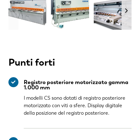
Punti forti
Registro posteriore motorizzato gamma
1.000 mm
I modelli CS sono dotati di registro posteriore
motorizzato con viti a sfere. Display digitale
della posizione del registro posteriore.