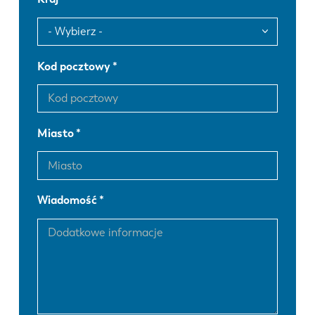
Kod pocztowy
Miasto
Wiadomość