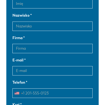
Nazwisko
Firma
E-mail
Telefon
Kraj