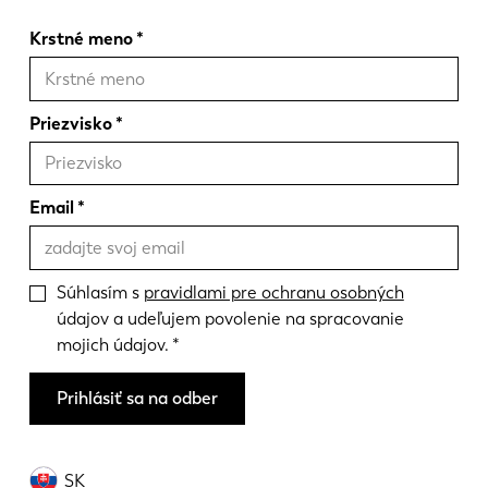
Krstné meno
Priezvisko
Email
Súhlasím s
pravidlami pre ochranu osobných
údajov a udeľujem povolenie na spracovanie
mojich údajov.
Prihlásiť sa na odber
SK