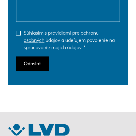
Súhlasím s
pravidlami pre ochranu
osobných
údajov a udeľujem povolenie na
spracovanie mojich údajov.
Odoslať