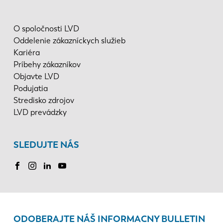
O spoločnosti LVD
Oddelenie zákazníckych služieb
Kariéra
Príbehy zákazníkov
Objavte LVD
Podujatia
Stredisko zdrojov
LVD prevádzky
SLEDUJTE NÁS
ODOBERAJTE NÁŠ INFORMACNY BULLETIN