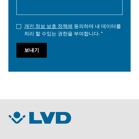
개인 정보 보호 정책에
동의하며 내 데이터를
처리 할 수있는 권한을 부여합니다.
보내기