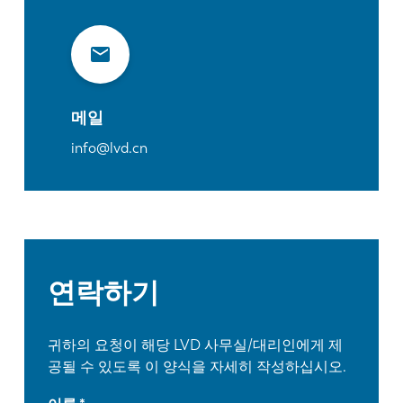
메일
info@lvd.cn
연락하기
귀하의 요청이 해당 LVD 사무실/대리인에게 제
공될 수 있도록 이 양식을 자세히 작성하십시오.