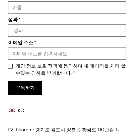
성과
이메일 주소
개인 정보 보호 정책에
동의하며 내 데이터를 처리 할
수있는 권한을 부여합니다.
구독하기
KO
LVD Korea • 경기도 김포시 양촌읍 황금로 110번길 12