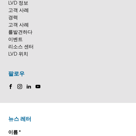
LVD 정보
고객 사례
경력
고객 사례
를발견하다
이벤트
리소스 센터
LVD 위치
팔로우
뉴스 레터
이름